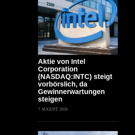
Aktie von Intel
Corporation
(NASDAQ:INTC) steigt
vorbörslich, da
Gewinnerwartungen
steigen
7 AUGUST 2026