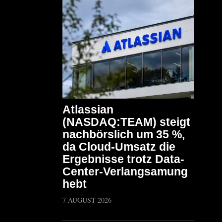
Atlassian
(NASDAQ:TEAM) steigt
nachbörslich um 35 %,
da Cloud-Umsatz die
Ergebnisse trotz Data-
Center-Verlangsamung
hebt
7 AUGUST 2026