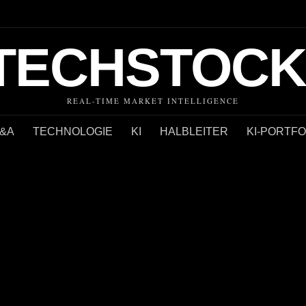
TECHSTOCK
REAL-TIME MARKET INTELLIGENCE
&A
TECHNOLOGIE
KI
HALBLEITER
KI-PORTFO