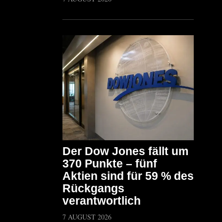
Der Dow Jones fällt um
370 Punkte – fünf
Aktien sind für 59 % des
Rückgangs
verantwortlich
7 AUGUST 2026