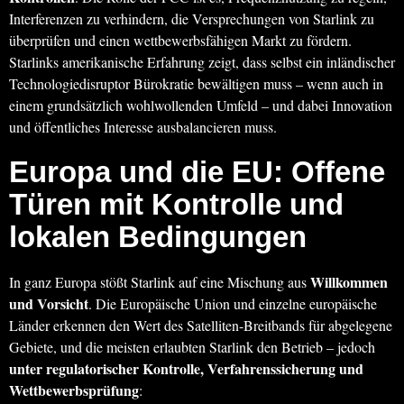
Interferenzen zu verhindern, die Versprechungen von Starlink zu
überprüfen und einen wettbewerbsfähigen Markt zu fördern.
Starlinks amerikanische Erfahrung zeigt, dass selbst ein inländischer
Technologiedisruptor Bürokratie bewältigen muss – wenn auch in
einem grundsätzlich wohlwollenden Umfeld – und dabei Innovation
und öffentliches Interesse ausbalancieren muss.
Europa und die EU: Offene
Türen mit Kontrolle und
lokalen Bedingungen
Willkommen
In ganz Europa stößt Starlink auf eine Mischung aus
und Vorsicht
. Die Europäische Union und einzelne europäische
Länder erkennen den Wert des Satelliten-Breitbands für abgelegene
Gebiete, und die meisten erlaubten Starlink den Betrieb – jedoch
unter regulatorischer Kontrolle, Verfahrenssicherung und
Wettbewerbsprüfung
: