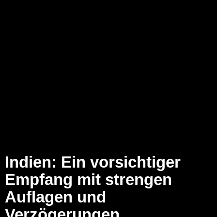
Indien: Ein vorsichtiger
Empfang mit strengen
Auflagen und
Verzögerungen