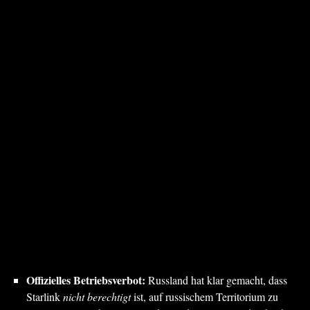
Offizielles Betriebsverbot:
Russland hat klar gemacht, dass
Starlink
nicht berechtigt
ist, auf russischem Territorium zu