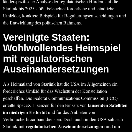
länderspezifische Analyse der regulatorischen Hürden, auf die
Starlink bis 2025 stößt, beleuchtet förderliche und feindliche
Umfelder, konkrete Beispiele für Regulierungsentscheidungen und
die Entwicklung des politischen Rahmens.
Vereinigte Staaten:
Wohlwollendes Heimspiel
mit regulatorischen
Auseinandersetzungen
Als Heimatland von Starlink hat die USA im Allgemeinen ein
förderliches Umfeld für das Wachstum der Konstellation
geschaffen. Die Federal Communications Commission (FCC)
tausenden Satelliten
erteilte SpaceX Lizenzen für den Einsatz von
im niedrigen Erdorbit
und für das Anbieten von
Verbraucherbroadbanddiensten. Doch auch in den USA sah sich
regulatorischen Auseinandersetzungen
Starlink mit
rund um