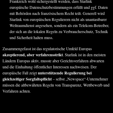
Frankreich wohl sichergestellt werden, dass Starlink
europäische Datenschutzbestimmungen erfüllt und ggf. Daten
mit Behörden nach französischem Recht teilt. Generell wird
Starlink von europäischen Regulierern nicht als unantastbarer
Weltraumdienst angesehen, sondern als ein Telekom-Betreiber,
der sich an die lokalen Regeln zu Verbraucherschutz, Technik
und Sicherheit halten muss.
Zusammengefasst ist das regulatorische Umfeld Europas
akzeptierend, aber verfahrensstrikt
. Starlink ist in den meisten
Ländern Europas aktiv, musste aber Gerichtsverfahren abwarten
und die Einhaltung öffentlicher Interessen nachweisen. Der
unterstützende Regulierung bei
europäische Fall zeigt
gleichzeitiger Sorgfaltspflicht
– selbst „Newspace“-Unternehmer
müssen die altbewährten Regeln von Transparenz, Wettbewerb und
Verfahren achten.