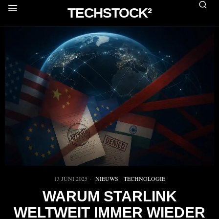
TECHSTOCK²
13 JUNI 2025
NIEUWS
·
TECHNOLOGIE
WARUM STARLINK
WELTWEIT IMMER WIEDER