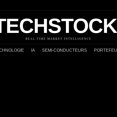
TECHSTOCK
REAL-TIME MARKET INTELLIGENCE
CHNOLOGIE
IA
SEMI-CONDUCTEURS
PORTEFEUI