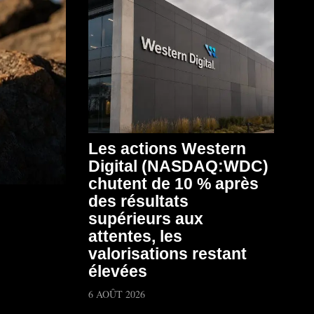
Les actions Western
Digital (NASDAQ:WDC)
chutent de 10 % après
des résultats
supérieurs aux
attentes, les
valorisations restant
élevées
6 AOÛT 2026