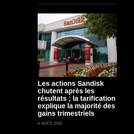
Les actions Sandisk
chutent après les
résultats ; la tarification
explique la majorité des
gains trimestriels
6 AOÛT 2026