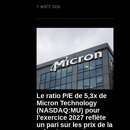
5 AOÛT 2026
Le ratio P/E de 5,3x de
Micron Technology
(NASDAQ:MU) pour
l’exercice 2027 reflète
un pari sur les prix de la