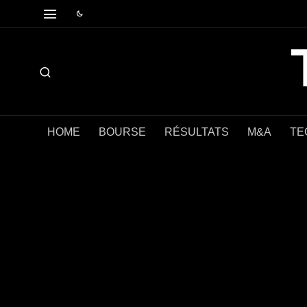
HOME
BOURSE
RÉSULTATS
M&A
TE