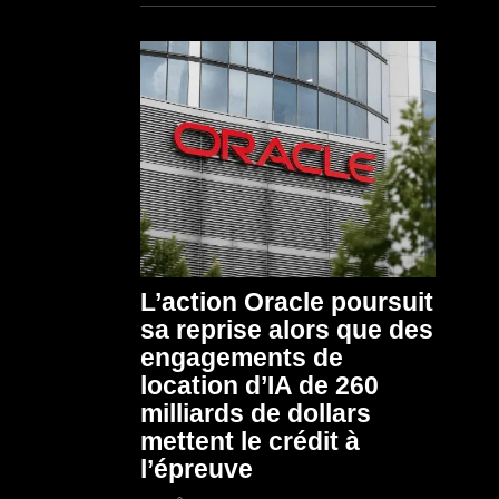
L’action Oracle poursuit
sa reprise alors que des
engagements de
location d’IA de 260
milliards de dollars
mettent le crédit à
l’épreuve