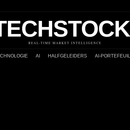
TECHSTOCK
REAL-TIME MARKET INTELLIGENCE
ECHNOLOGIE
AI
HALFGELEIDERS
AI-PORTEFEUI