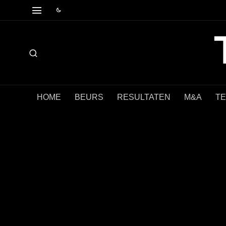
HOME
BEURS
RESULTATEN
M&A
T