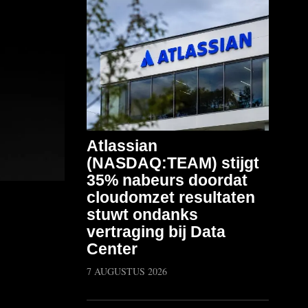
Atlassian
(NASDAQ:TEAM) stijgt
35% nabeurs doordat
cloudomzet resultaten
stuwt ondanks
vertraging bij Data
Center
7 AUGUSTUS 2026