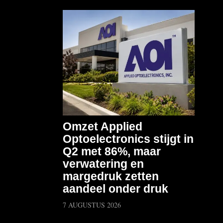
Omzet Applied
Optoelectronics stijgt in
Q2 met 86%, maar
verwatering en
margedruk zetten
aandeel onder druk
7 AUGUSTUS 2026