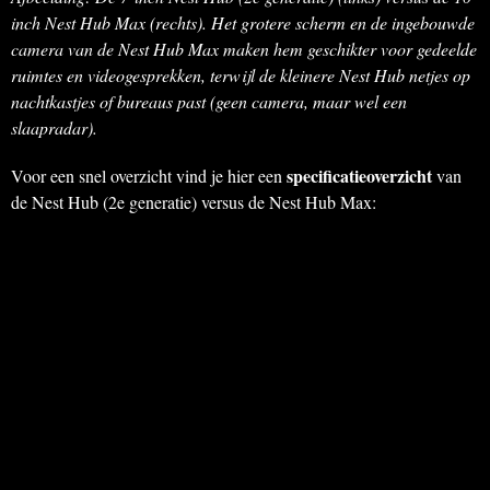
inch Nest Hub Max (rechts). Het grotere scherm en de ingebouwde
camera van de Nest Hub Max maken hem geschikter voor gedeelde
ruimtes en videogesprekken, terwijl de kleinere Nest Hub netjes op
nachtkastjes of bureaus past (geen camera, maar wel een
slaapradar).
specificatieoverzicht
Voor een snel overzicht vind je hier een
van
de Nest Hub (2e generatie) versus de Nest Hub Max: