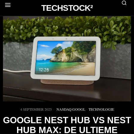
TECHSTOCK²
4 SEPTEMBER 2025
NASDAQ:GOOGL
·
TECHNOLOGIE
GOOGLE NEST HUB VS NEST
HUB MAX: DE ULTIEME