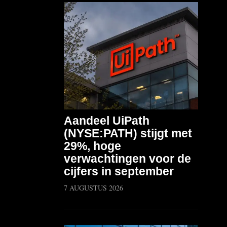
Aandeel UiPath
(NYSE:PATH) stijgt met
29%, hoge
verwachtingen voor de
cijfers in september
7 AUGUSTUS 2026