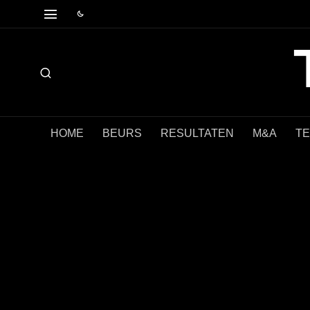
HOME
BEURS
RESULTATEN
M&A
T