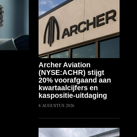
Archer Aviation
(NYSE:ACHR) stijgt
20% voorafgaand aan
kwartaalcijfers en
kaspositie-uitdaging
8 AUGUSTUS 2026