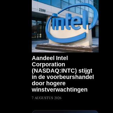
Aandeel Intel
Corporation
(NASDAQ:INTC) stijgt
in de voorbeurshandel
door hogere
winstverwachtingen
7 AUGUSTUS 2026