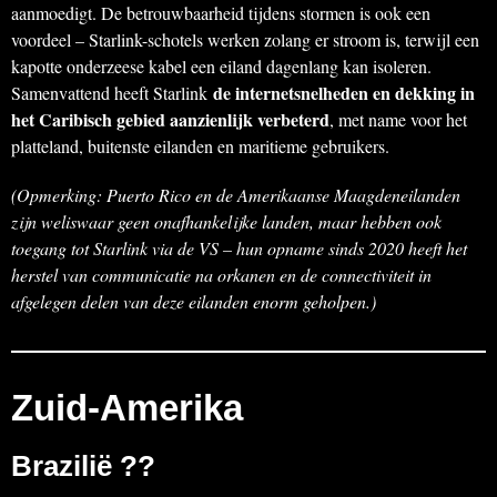
aanmoedigt. De betrouwbaarheid tijdens stormen is ook een
voordeel – Starlink-schotels werken zolang er stroom is, terwijl een
kapotte onderzeese kabel een eiland dagenlang kan isoleren.
de internetsnelheden en dekking in
Samenvattend heeft Starlink
het Caribisch gebied aanzienlijk verbeterd
, met name voor het
platteland, buitenste eilanden en maritieme gebruikers.
(Opmerking: Puerto Rico en de Amerikaanse Maagdeneilanden
zijn weliswaar geen onafhankelijke landen, maar hebben ook
toegang tot Starlink via de VS – hun opname sinds 2020 heeft het
herstel van communicatie na orkanen en de connectiviteit in
afgelegen delen van deze eilanden enorm geholpen.)
Zuid-Amerika
Brazilië ??