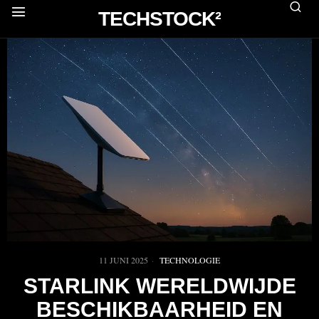
TECHSTOCK²
11 JUNI 2025
TECHNOLOGIE
STARLINK WERELDWIJDE
BESCHIKBAARHEID EN