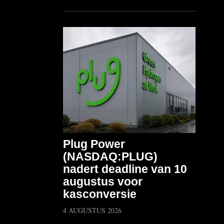
Plug Power
(NASDAQ:PLUG)
nadert deadline van 10
augustus voor
kasconversie
4 AUGUSTUS 2026