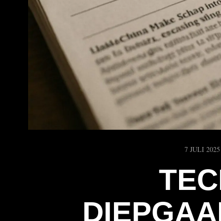
7 JULI 2025
TEC
DIEPGAA