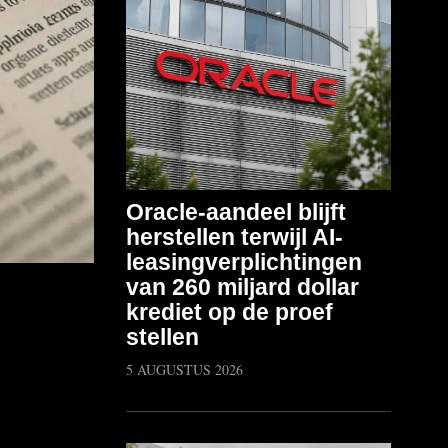
Oracle-aandeel blijft
herstellen terwijl AI-
leasingverplichtingen
van 260 miljard dollar
krediet op de proef
stellen
5 AUGUSTUS 2026