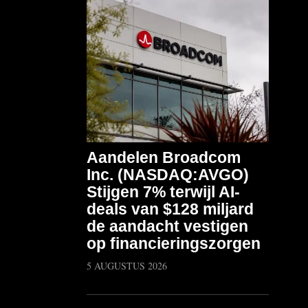
Aandelen Broadcom
Inc. (NASDAQ:AVGO)
Stijgen 7% terwijl AI-
deals van $128 miljard
de aandacht vestigen
op financieringszorgen
5 AUGUSTUS 2026