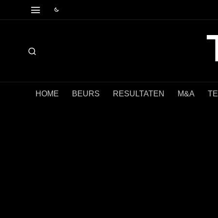
HOME
BEURS
RESULTATEN
M&A
T