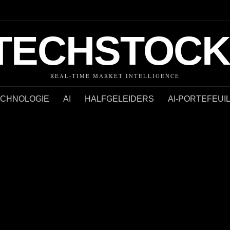
TECHSTOCK
REAL-TIME MARKET INTELLIGENCE
ECHNOLOGIE
AI
HALFGELEIDERS
AI-PORTEFEUI