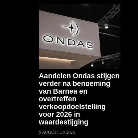
Aandelen Ondas stijgen
verder na benoeming
van Barnea en
overtreffen
verkoopdoelstelling
voor 2026 in
waardestijging
5 AUGUSTUS 2026