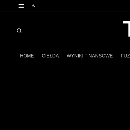
HOME
GIEŁDA
WYNIKI FINANSOWE
FUZ