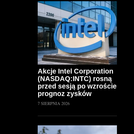
Akcje Intel Corporation
(NASDAQ:INTC) rosną
przed sesją po wzroście
prognoz zysków
7 SIERPNIA 2026