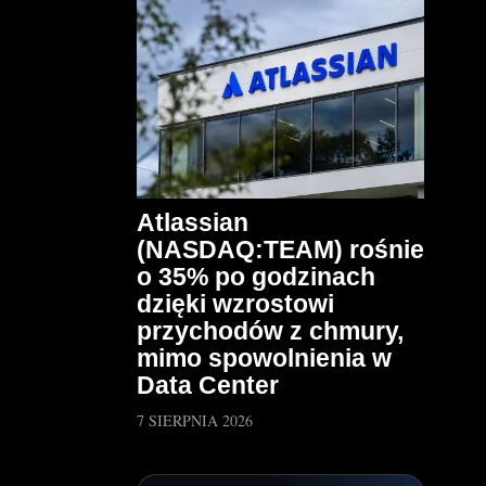
Atlassian
(NASDAQ:TEAM) rośnie
o 35% po godzinach
dzięki wzrostowi
przychodów z chmury,
mimo spowolnienia w
Data Center
7 SIERPNIA 2026