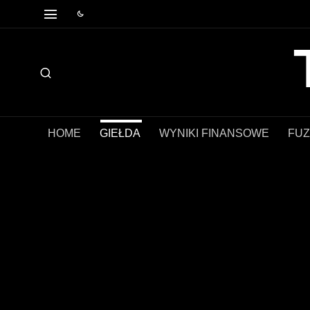
HOME
GIEŁDA
WYNIKI FINANSOWE
FUZ