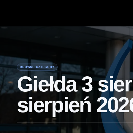
BROWSE CATEGORY
Giełda 3 sier
sierpień 202