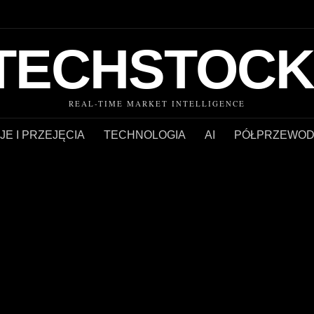
TECHSTOCK
REAL-TIME MARKET INTELLIGENCE
JE I PRZEJĘCIA
TECHNOLOGIA
AI
PÓŁPRZEWOD