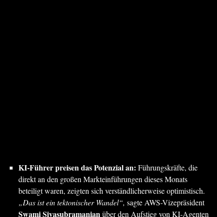
KI-Führer preisen das Potenzial an:
Führungskräfte, die
direkt an den großen Markteinführungen dieses Monats
beteiligt waren, zeigten sich verständlicherweise optimistisch.
„Das ist ein tektonischer Wandel“,
sagte AWS-Vizepräsident
Swami Sivasubramanian
über den Aufstieg von KI-Agenten