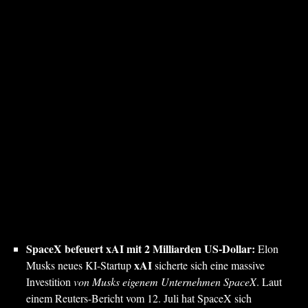
SpaceX befeuert xAI mit 2 Milliarden US-Dollar:
Elon
xAI
Musks neues KI-Startup
sicherte sich eine massive
Investition
von Musks eigenem Unternehmen SpaceX
. Laut
einem Reuters-Bericht vom 12. Juli hat SpaceX sich