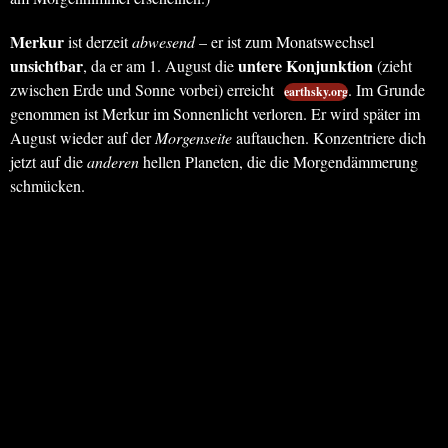
Merkur
ist derzeit
abwesend
– er ist zum Monatswechsel
unsichtbar
untere Konjunktion
, da er am 1. August die
(zieht
zwischen Erde und Sonne vorbei) erreicht
. Im Grunde
earthsky.org
genommen ist Merkur im Sonnenlicht verloren. Er wird später im
August wieder auf der
Morgenseite
auftauchen. Konzentriere dich
jetzt auf die
anderen
hellen Planeten, die die Morgendämmerung
schmücken.