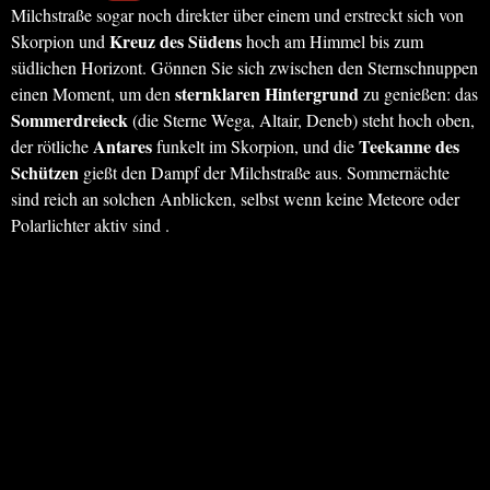
Milchstraße sogar noch direkter über einem und erstreckt sich von
Kreuz des Südens
Skorpion und
hoch am Himmel bis zum
südlichen Horizont. Gönnen Sie sich zwischen den Sternschnuppen
sternklaren Hintergrund
einen Moment, um den
zu genießen: das
Sommerdreieck
(die Sterne Wega, Altair, Deneb) steht hoch oben,
Antares
Teekanne des
der rötliche
funkelt im Skorpion, und die
Schützen
gießt den Dampf der Milchstraße aus. Sommernächte
sind reich an solchen Anblicken, selbst wenn keine Meteore oder
Polarlichter aktiv sind .