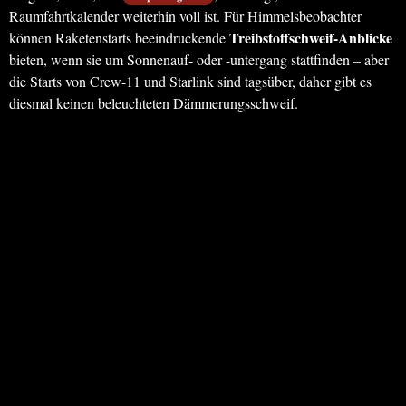
Raumfahrtkalender weiterhin voll ist. Für Himmelsbeobachter
Treibstoffschweif-Anblicke
können Raketenstarts beeindruckende
bieten, wenn sie um Sonnenauf- oder -untergang stattfinden – aber
die Starts von Crew-11 und Starlink sind tagsüber, daher gibt es
diesmal keinen beleuchteten Dämmerungsschweif.