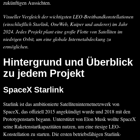
zukünftigen Aussichten.
Visueller Vergleich der wichtigsten LEO-Breitbandkonstellationen
(einschließlich Starlink, OneWeb, Kuiper und anderer) im Jahr
2024. Jedes Projekt plant eine große Flotte von Satelliten im
niedrigen Orbit, um eine globale Internetabdeckung zu
ermöglichen.
Hintergrund und Überblick
zu jedem Projekt
SpaceX Starlink
Starlink ist das ambitionierte Satelliteninternetnetzwerk von
SpaceX, das offiziell 2015 angekündigt wurde und 2018 mit den
Prototypenstarts begann. Unterstützt von Elon Musk wollte SpaceX
seine Raketenstartkapazitäten nutzen, um eine riesige LEO-
Konstellation zu starten. Die ersten betriebsfähigen Starlink-