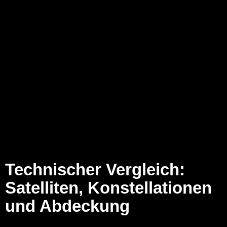
Technischer Vergleich:
Satelliten, Konstellationen
und Abdeckung