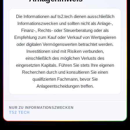
Die Informationen auf ts2.tech dienen ausschließlich
Informationszwecken und sollten nicht als Anlage-,
Finanz-, Rechts- oder Steuerberatung oder als
Empfehlung zum Kauf oder Verkauf von Wertpapieren
oder digitalen Vermögenswerten betrachtet werden.
Investitionen sind mit Risiken verbunden,
einschließlich des möglichen Verlusts des
eingesetzten Kapitals. Führen Sie stets Ihre eigenen
Recherchen durch und konsultieren Sie einen
qualifizierten Fachmann, bevor Sie
Anlageentscheidungen treffen.
NUR ZU INFORMATIONSZWECKEN
TS2 TECH