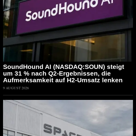
SoundHound AI (NASDAQ:SOUN) steigt
um 31 % nach Q2-Ergebnissen, die
Aufmerksamkeit auf H2-Umsatz lenken
9 AUGUST 2026