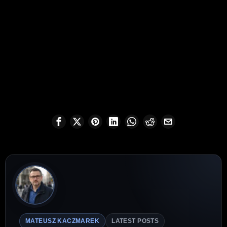
MATEUSZ KACZMAREK
LATEST POSTS