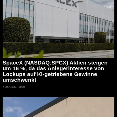
SpaceX (NASDAQ:SPCX) Aktien steigen
um 16 %, da das Anlegerinteresse von
Lockups auf KI-getriebene Gewinne
umschwenkt
8 AUGUST 2026