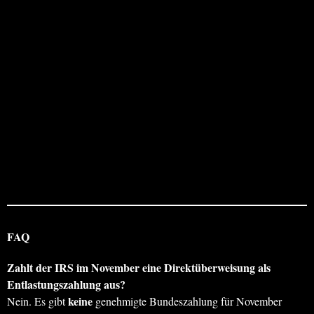
FAQ
Zahlt der IRS im November eine Direktüberweisung als
Entlastungszahlung aus?
keine
Nein. Es gibt
genehmigte Bundeszahlung für November