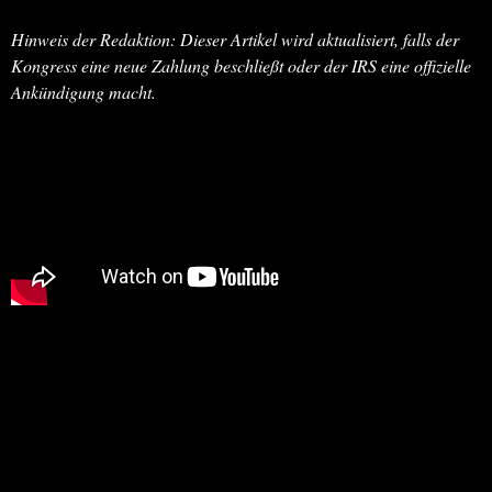
Hinweis der Redaktion: Dieser Artikel wird aktualisiert, falls der
Kongress eine neue Zahlung beschließt oder der IRS eine offizielle
Ankündigung macht.