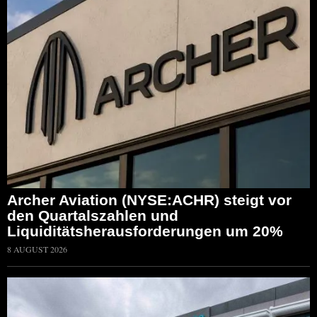
Archer Aviation (NYSE:ACHR) steigt vor
den Quartalszahlen und
Liquiditätsherausforderungen um 20%
8 AUGUST 2026