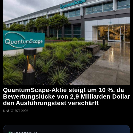
QuantumScape-Aktie steigt um 10 %, da
Bewertungslücke von 2,9 Milliarden Dollar
den Ausführungstest verschärft
8 AUGUST 2026