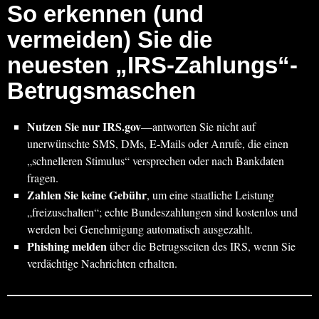
So erkennen (und
vermeiden) Sie die
neuesten „IRS-Zahlungs“-
Betrugsmaschen
Nutzen Sie nur IRS.gov
—antworten Sie nicht auf
unerwünschte SMS, DMs, E-Mails oder Anrufe, die einen
„schnelleren Stimulus“ versprechen oder nach Bankdaten
fragen.
Zahlen Sie keine Gebühr
, um eine staatliche Leistung
„freizuschalten“; echte Bundeszahlungen sind kostenlos und
werden bei Genehmigung automatisch ausgezahlt.
Phishing melden
über die Betrugsseiten des IRS, wenn Sie
verdächtige Nachrichten erhalten.