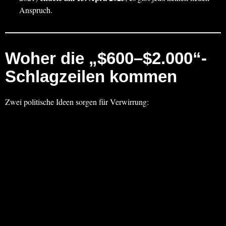
Anspruch.
Woher die „$600–$2.000“-
Schlagzeilen kommen
Zwei politische Ideen sorgen für Verwirrung: