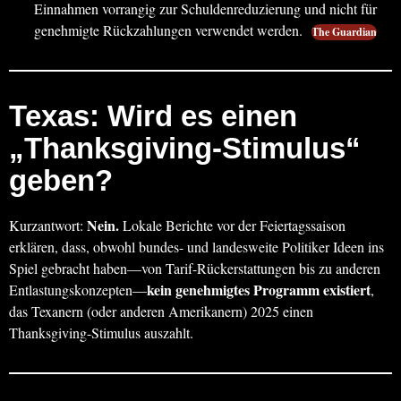
Einnahmen vorrangig zur Schuldenreduzierung und nicht für
genehmigte Rückzahlungen verwendet werden.
The Guardian
Texas: Wird es einen
„Thanksgiving-Stimulus“
geben?
Nein.
Kurzantwort:
Lokale Berichte vor der Feiertagssaison
erklären, dass, obwohl bundes- und landesweite Politiker Ideen ins
Spiel gebracht haben—von Tarif-Rückerstattungen bis zu anderen
kein genehmigtes Programm existiert
Entlastungskonzepten—
,
das Texanern (oder anderen Amerikanern) 2025 einen
Thanksgiving-Stimulus auszahlt.