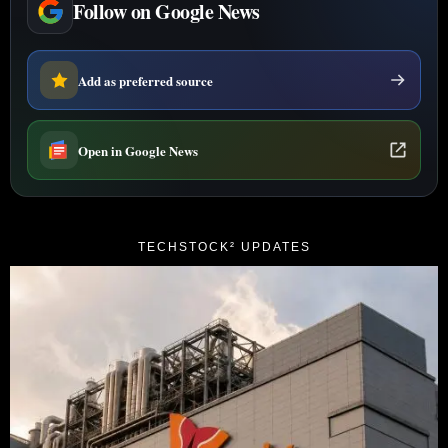
Follow on Google News
Add as preferred source
Open in Google News
TECHSTOCK² UPDATES