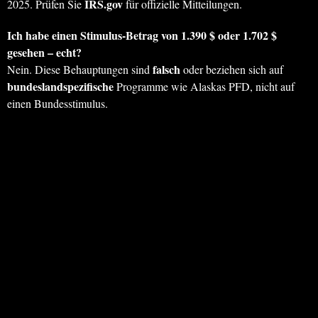
IRS.gov
2025. Prüfen Sie
für offizielle Mitteilungen.
Ich habe einen Stimulus-Betrag von 1.390 $ oder 1.702 $
gesehen – echt?
falsch
Nein. Diese Behauptungen sind
oder beziehen sich auf
bundeslandspezifische
Programme wie Alaskas PFD, nicht auf
einen Bundesstimulus.