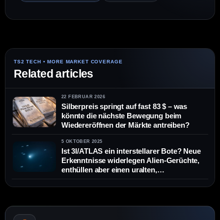
Related articles
22 FEBRUAR 2026
Silberpreis springt auf fast 83 $ – was
könnte die nächste Bewegung beim
Wiedereröffnen der Märkte antreiben?
5 OKTOBER 2025
Ist 3I/ATLAS ein interstellarer Bote? Neue
Erkenntnisse widerlegen Alien-Gerüchte,
enthüllen aber einen uralten,
kohlenstoffreichen Kometen