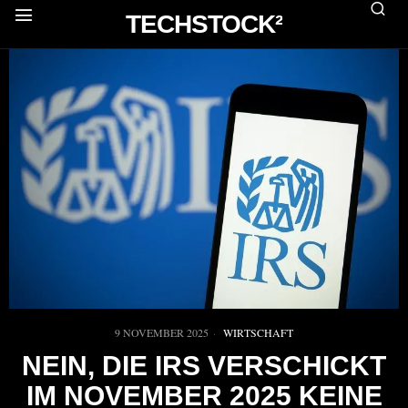
TECHSTOCK²
9 NOVEMBER 2025
WIRTSCHAFT
NEIN, DIE IRS VERSCHICKT
IM NOVEMBER 2025 KEINE