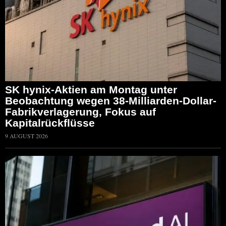
SK hynix-Aktien am Montag unter
Beobachtung wegen 38-Milliarden-Dollar-
Fabrikverlagerung, Fokus auf
Kapitalrückflüsse
9 AUGUST 2026