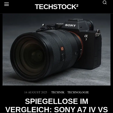
TECHSTOCK²
14 AUGUST 2025
TECHNIK
·
TECHNOLOGIE
SPIEGELLOSE IM
VERGLEICH: SONY A7 IV VS