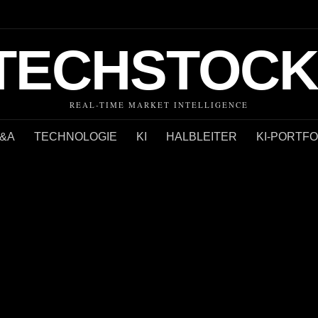
TECHSTOCK
REAL-TIME MARKET INTELLIGENCE
&A
TECHNOLOGIE
KI
HALBLEITER
KI-PORTFO