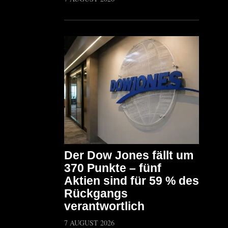
Der Dow Jones fällt um
370 Punkte – fünf
Aktien sind für 59 % des
Rückgangs
verantwortlich
7 AUGUST 2026