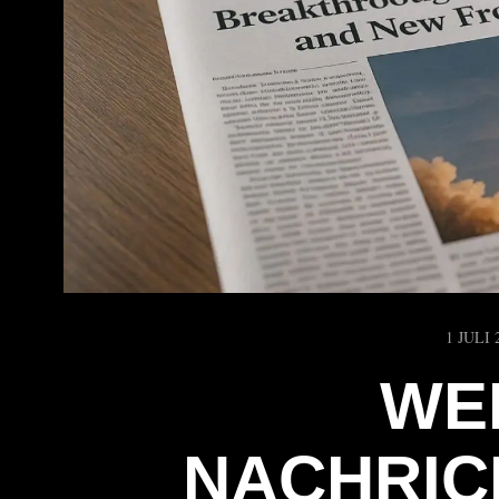
1 JULI 
WE
NACHRIC