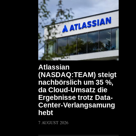
Atlassian
(NASDAQ:TEAM) steigt
nachbörslich um 35 %,
da Cloud-Umsatz die
Ergebnisse trotz Data-
Center-Verlangsamung
hebt
7 AUGUST 2026