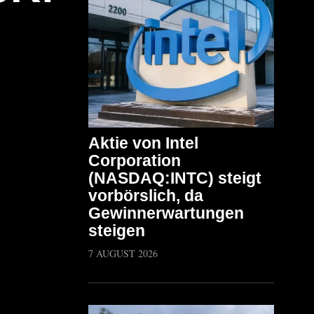
Aktie von Intel
Corporation
(NASDAQ:INTC) steigt
vorbörslich, da
Gewinnerwartungen
steigen
7 AUGUST 2026