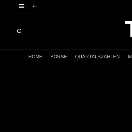
HOME
BÖRSE
QUARTALSZAHLEN
M