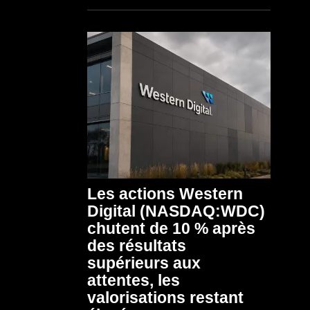
Les actions Western
Digital (NASDAQ:WDC)
chutent de 10 % après
des résultats
supérieurs aux
attentes, les
valorisations restant