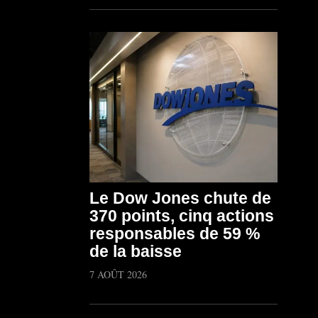
Le Dow Jones chute de
370 points, cinq actions
responsables de 59 %
de la baisse
7 AOÛT 2026