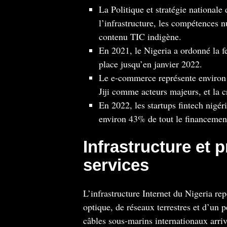
La Politique et stratégie national
l’infrastructure, les compétences 
contenu TIC indigène.
En 2021, le Nigeria a ordonné la fe
place jusqu’en janvier 2022.
Le e-commerce représente environ 
Jiji comme acteurs majeurs, et la 
En 2022, les startups fintech nigér
environ 43% de tout le financement
Infrastructure et 
services
L’infrastructure Internet du Nigeria r
optique, de réseaux terrestres et d’un 
câbles sous-marins internationaux arriv