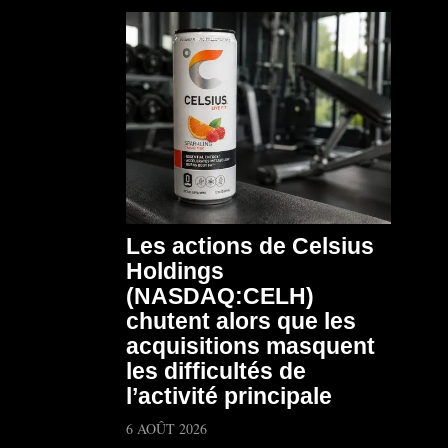
Les actions de Celsius
Holdings
(NASDAQ:CELH)
chutent alors que les
acquisitions masquent
les difficultés de
l’activité principale
6 AOÛT 2026