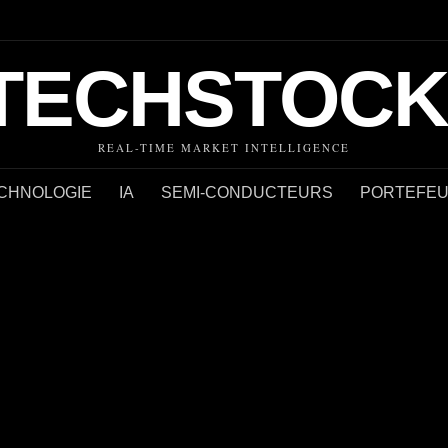
TECHSTOCK
REAL-TIME MARKET INTELLIGENCE
CHNOLOGIE
IA
SEMI-CONDUCTEURS
PORTEFEUI