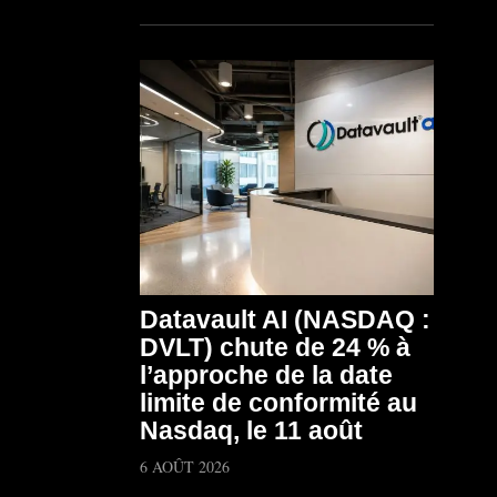
Datavault AI (NASDAQ :
DVLT) chute de 24 % à
l’approche de la date
limite de conformité au
Nasdaq, le 11 août
6 AOÛT 2026