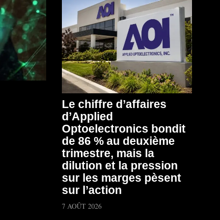
Le chiffre d’affaires
d’Applied
Optoelectronics bondit
de 86 % au deuxième
trimestre, mais la
dilution et la pression
sur les marges pèsent
sur l’action
7 AOÛT 2026