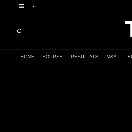
HOME
BOURSE
RÉSULTATS
M&A
TE