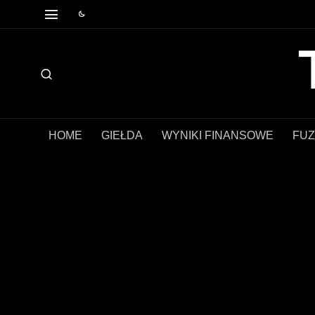
HOME
GIEŁDA
WYNIKI FINANSOWE
FUZ