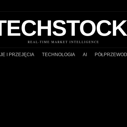
TECHSTOCK
REAL-TIME MARKET INTELLIGENCE
JE I PRZEJĘCIA
TECHNOLOGIA
AI
PÓŁPRZEWOD