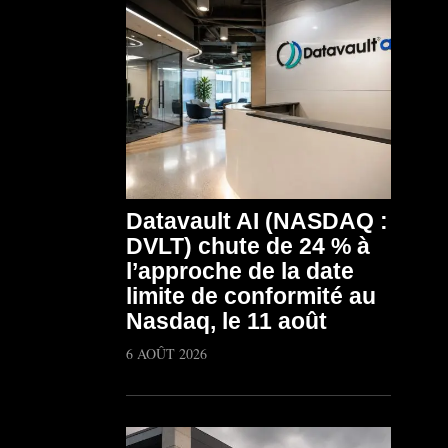
Datavault AI (NASDAQ :
DVLT) chute de 24 % à
l’approche de la date
limite de conformité au
Nasdaq, le 11 août
6 AOÛT 2026