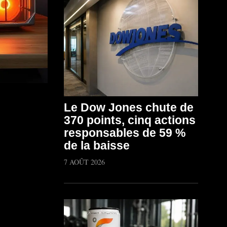
Le Dow Jones chute de
370 points, cinq actions
responsables de 59 %
de la baisse
7 AOÛT 2026