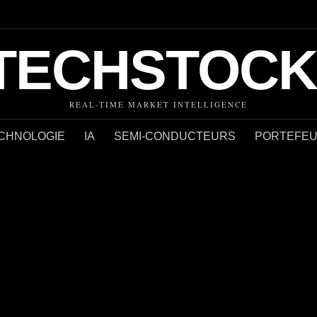
TECHSTOCK
REAL-TIME MARKET INTELLIGENCE
CHNOLOGIE
IA
SEMI-CONDUCTEURS
PORTEFEUI