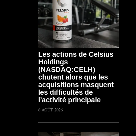
Les actions de Celsius
Holdings
(NASDAQ:CELH)
chutent alors que les
acquisitions masquent
les difficultés de
l’activité principale
6 AOÛT 2026