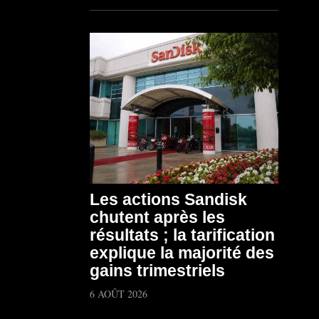
Les actions Sandisk
chutent après les
résultats ; la tarification
explique la majorité des
gains trimestriels
6 AOÛT 2026