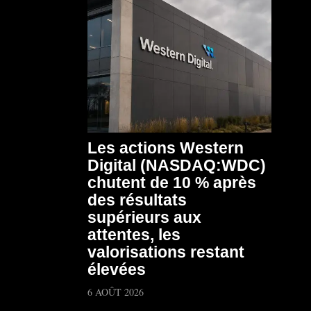
Les actions Western
Digital (NASDAQ:WDC)
chutent de 10 % après
des résultats
supérieurs aux
attentes, les
valorisations restant
élevées
6 AOÛT 2026