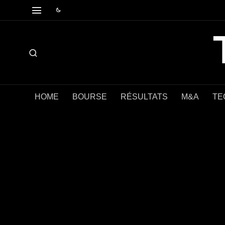
HOME
BOURSE
RÉSULTATS
M&A
TE