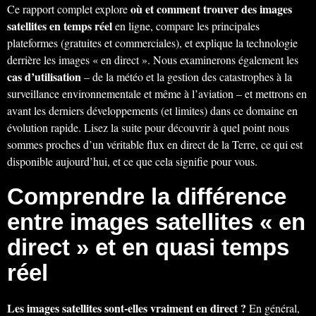
où et comment trouver des images
Ce rapport complet explore
satellites en temps réel
en ligne, compare les principales
plateformes (gratuites et commerciales), et explique la technologie
derrière les images « en direct ». Nous examinerons également les
cas d’utilisation
– de la météo et la gestion des catastrophes à la
surveillance environnementale et même à l’aviation – et mettrons en
avant les derniers développements (et limites) dans ce domaine en
évolution rapide. Lisez la suite pour découvrir à quel point nous
sommes proches d’un véritable flux en direct de la Terre, ce qui est
disponible aujourd’hui, et ce que cela signifie pour vous.
Comprendre la différence
entre images satellites « en
direct » et en quasi temps
réel
Les images satellites sont-elles vraiment en direct ?
En général,