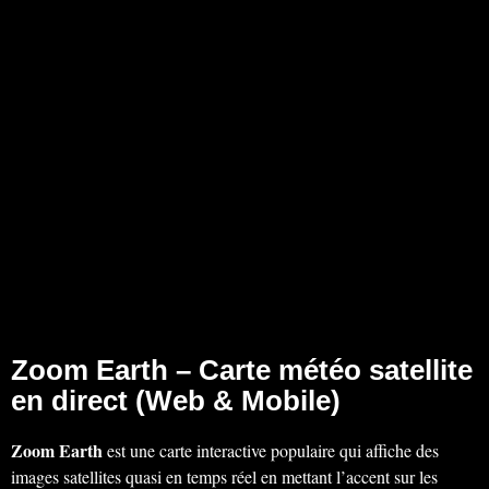
Zoom Earth – Carte météo satellite
en direct (Web & Mobile)
Zoom Earth
est une carte interactive populaire qui affiche des
images satellites quasi en temps réel en mettant l’accent sur les