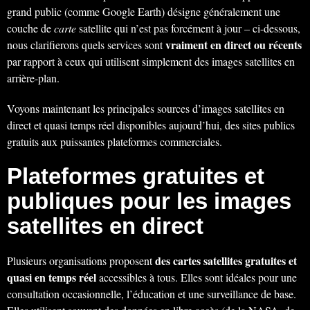
grand public (comme Google Earth) désigne généralement une
couche de
carte
satellite qui n’est pas forcément à jour – ci-dessous,
vraiment en direct ou récents
nous clarifierons quels services sont
par rapport à ceux qui utilisent simplement des images satellites en
arrière-plan.
Voyons maintenant les principales sources d’images satellites en
direct et quasi temps réel disponibles aujourd’hui, des sites publics
gratuits aux puissantes plateformes commerciales.
Plateformes gratuites et
publiques pour les images
satellites en direct
des cartes satellites gratuites et
Plusieurs organisations proposent
quasi en temps réel
accessibles à tous. Elles sont idéales pour une
consultation occasionnelle, l’éducation et une surveillance de base.