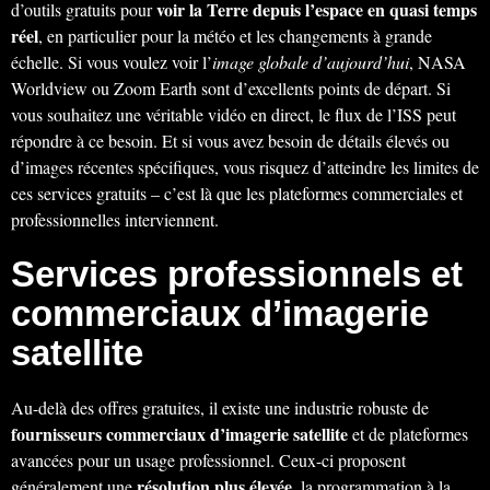
voir la Terre depuis l’espace en quasi temps
d’outils gratuits pour
réel
, en particulier pour la météo et les changements à grande
échelle. Si vous voulez voir l’
image globale d’aujourd’hui
, NASA
Worldview ou Zoom Earth sont d’excellents points de départ. Si
vous souhaitez une véritable vidéo en direct, le flux de l’ISS peut
répondre à ce besoin. Et si vous avez besoin de détails élevés ou
d’images récentes spécifiques, vous risquez d’atteindre les limites de
ces services gratuits – c’est là que les plateformes commerciales et
professionnelles interviennent.
Services professionnels et
commerciaux d’imagerie
satellite
Au-delà des offres gratuites, il existe une industrie robuste de
fournisseurs commerciaux d’imagerie satellite
et de plateformes
avancées pour un usage professionnel. Ceux-ci proposent
résolution plus élevée
généralement une
, la programmation à la