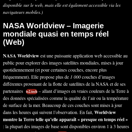
disponible sur le web, mais elle est également accessible via les
navigateurs mobiles.)
NASA Worldview – Imagerie
mondiale quasi en temps réel
(Web)
NASA Worldview
est une puissante application web accessible au
public pour explorer des images satellites mondiales, mises à jour
quotidiennement (et pour certaines couches, encore plus
fréquemment). Elle propose plus de
1 000
couches d’images
différentes provenant de la flotte de satellites de la NASA et de ses
partenaires
– allant d’images en vraies couleurs de la Terre à
ts2.tech
des données spécialisées comme la qualité de l’air ou la température
de surface de la mer. Beaucoup de ces couches sont mises à jour
Worldview
dans les heures qui suivent l’observation. En fait,
montre la Terre telle qu’elle apparaît « presque en temps réel »
: la plupart des images de base sont disponibles environ 1 à 3 heures