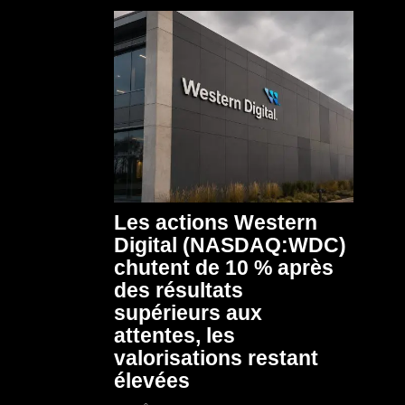
Les actions Western
Digital (NASDAQ:WDC)
chutent de 10 % après
des résultats
supérieurs aux
attentes, les
valorisations restant
élevées