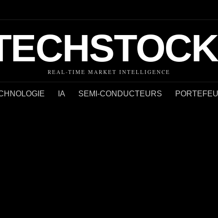
TECHSTOCK
REAL-TIME MARKET INTELLIGENCE
CHNOLOGIE
IA
SEMI-CONDUCTEURS
PORTEFEUI