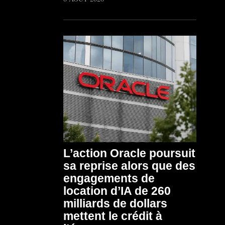
L’action Oracle poursuit
sa reprise alors que des
engagements de
location d’IA de 260
milliards de dollars
mettent le crédit à