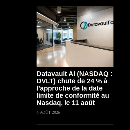
Datavault AI (NASDAQ :
DVLT) chute de 24 % à
l’approche de la date
limite de conformité au
Nasdaq, le 11 août
6 AOÛT 2026