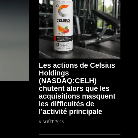
Les actions de Celsius
Holdings
(NASDAQ:CELH)
chutent alors que les
acquisitions masquent
les difficultés de
l’activité principale
6 AOÛT 2026