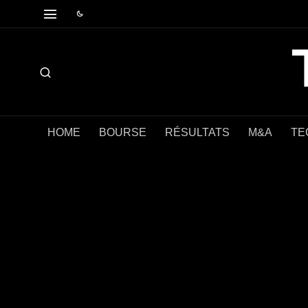
HOME
BOURSE
RÉSULTATS
M&A
TE