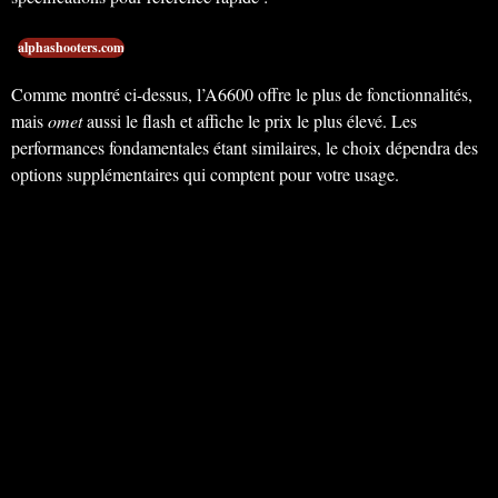
alphashooters.com
Comme montré ci-dessus, l’A6600 offre le plus de fonctionnalités,
mais
omet
aussi le flash et affiche le prix le plus élevé. Les
performances fondamentales étant similaires, le choix dépendra des
options supplémentaires qui comptent pour votre usage.