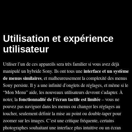
Utilisation et expérience
utilisateur
Utiliser l’un de ces appareils sera très familier si vous avez déjà
interface et un système
manipulé un hybride Sony. Ils ont tous une
de menus similaires
, et malheureusement la complexité des menus
Sony persiste. Il y a une infinité d’onglets de réglages, et même si le
“Mon Menu” aide, les nouveaux utilisateurs devront s’adapter. À
fonctionnalité de l’écran tactile est limitée
noter, la
– vous ne
pouvez pas naviguer dans les menus ou changer les réglages au
toucher, seulement définir la mise au point ou double-taper pour
zoomer sur les images. C’est une critique fréquente, certains
photographes souhaitant une interface plus intuitive ou un écran