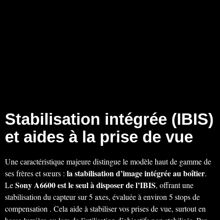
Stabilisation intégrée (IBIS)
et aides à la prise de vue
Une caractéristique majeure distingue le modèle haut de gamme de
la stabilisation d’image intégrée au boîtier
ses frères et sœurs :
.
Sony A6600 est le seul à disposer de l’IBIS
Le
, offrant une
stabilisation du capteur sur 5 axes, évaluée à environ 5 stops de
compensation . Cela aide à stabiliser vos prises de vue, surtout en