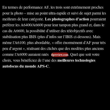
En termes de performance AF, les trois sont extrêmement proches
pour la photo – mise au point ultra-rapide et suivi de sujet parmi les
Les photographes d’action
meilleurs de leur catégorie.
pourraient
préférer les A6400/A6600 pour leur tampon plus grand et, dans le
cas du A6600, la possibilité d’utiliser des téléobjectifs avec
stabilisation plus IBIS (plus d’infos sur l’IBIS ci-dessous). Mais
même l’A6100, plus abordable, « offre énormément d’AF pour très
peu d’argent », réalisant des clichés que des modèles plus anciens
comme l’A6000 auraient ratés
. Quel que soit votre
dpreview.com
meilleures technologies
choix, vous bénéficiez de l’une des
autofocus du monde APS-C
.