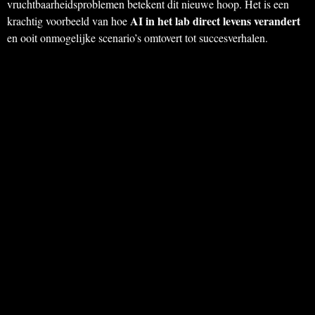
vruchtbaarheidsproblemen betekent dit nieuwe hoop. Het is een
AI in het lab direct levens verandert
krachtig voorbeeld van hoe
en ooit onmogelijke scenario’s omtovert tot succesverhalen.