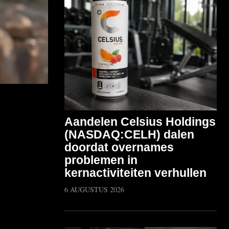
Aandelen Celsius Holdings
(NASDAQ:CELH) dalen
doordat overnames
problemen in
kernactiviteiten verhullen
6 AUGUSTUS 2026