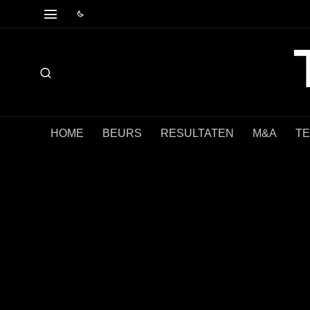
HOME
BEURS
RESULTATEN
M&A
T