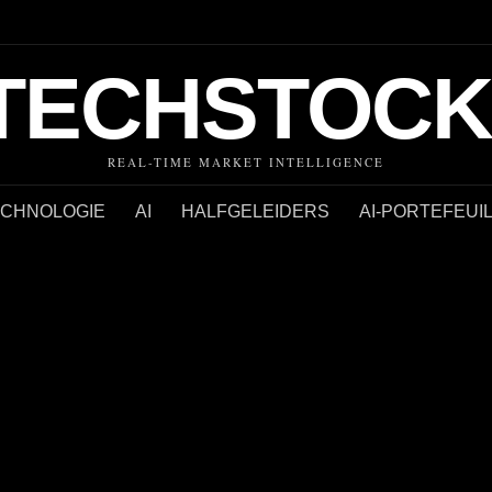
TECHSTOCK
REAL-TIME MARKET INTELLIGENCE
ECHNOLOGIE
AI
HALFGELEIDERS
AI-PORTEFEUI