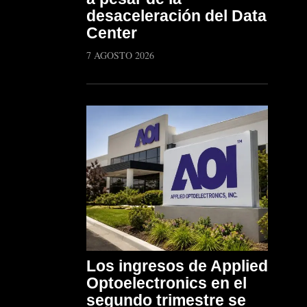
desaceleración del Data
Center
7 AGOSTO 2026
Los ingresos de Applied
Optoelectronics en el
segundo trimestre se