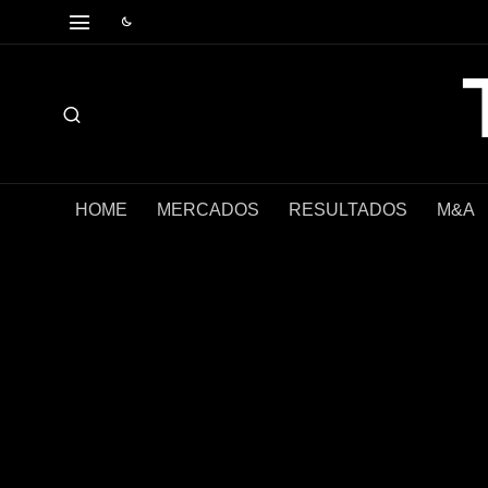
HOME
MERCADOS
RESULTADOS
M&A