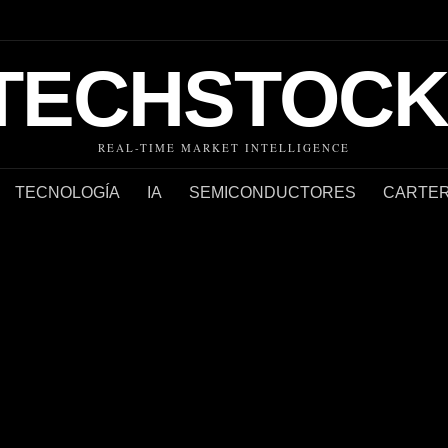
TECHSTOCK
REAL-TIME MARKET INTELLIGENCE
TECNOLOGÍA
IA
SEMICONDUCTORES
CARTER