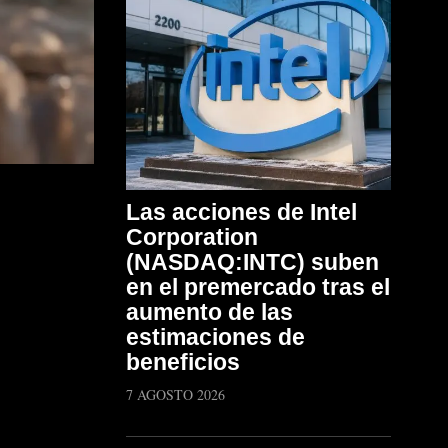
Las acciones de Intel
Corporation
(NASDAQ:INTC) suben
en el premercado tras el
aumento de las
estimaciones de
beneficios
7 AGOSTO 2026