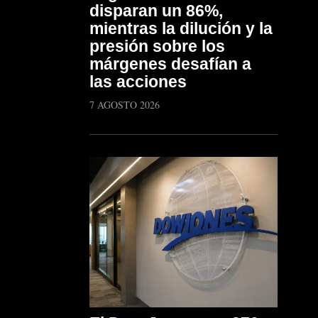
disparan un 86%,
mientras la dilución y la
presión sobre los
márgenes desafían a
las acciones
7 AGOSTO 2026