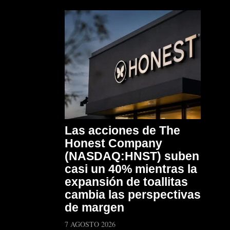
Las acciones de The
Honest Company
(NASDAQ:HNST) suben
casi un 40% mientras la
expansión de toallitas
cambia las perspectivas
de margen
7 AGOSTO 2026