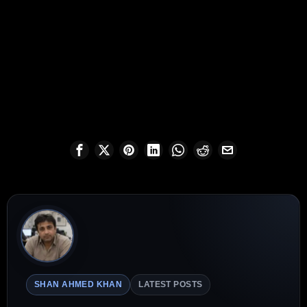
SHAN AHMED KHAN
LATEST POSTS