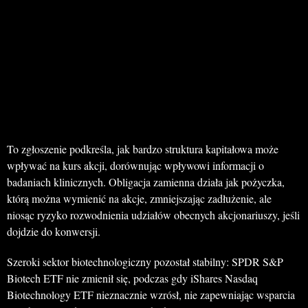
To zgłoszenie podkreśla, jak bardzo struktura kapitałowa może
wpływać na kurs akcji, dorównując wpływowi informacji o
badaniach klinicznych. Obligacja zamienna działa jak pożyczka,
którą można wymienić na akcje, zmniejszając zadłużenie, ale
niosąc ryzyko rozwodnienia udziałów obecnych akcjonariuszy, jeśli
dojdzie do konwersji.
Szeroki sektor biotechnologiczny pozostał stabilny: SPDR S&P
Biotech ETF nie zmienił się, podczas gdy iShares Nasdaq
Biotechnology ETF nieznacznie wzrósł, nie zapewniając wsparcia