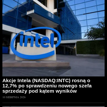
Akcje Intela (NASDAQ:INTC) rosną o
12,7% po sprawdzeniu nowego szefa
sprzedaży pod kątem wyników
10 SIERPNIA 2026