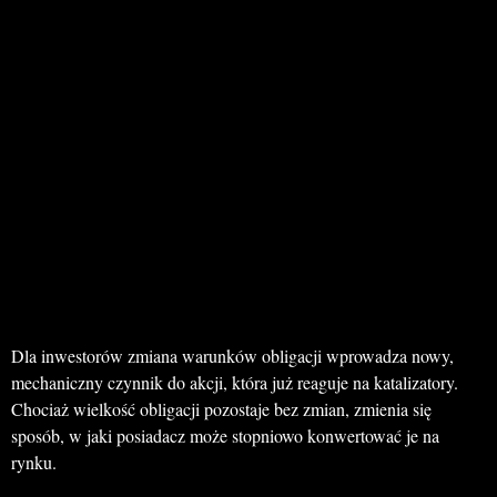
Dla inwestorów zmiana warunków obligacji wprowadza nowy,
mechaniczny czynnik do akcji, która już reaguje na katalizatory.
Chociaż wielkość obligacji pozostaje bez zmian, zmienia się
sposób, w jaki posiadacz może stopniowo konwertować je na
rynku.