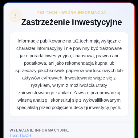
TS2 TECH • WAŻNA INFORMACJA
!
Zastrzeżenie inwestycyjne
Informacje publikowane na ts2.tech mają wyłącznie
charakter informacyjny i nie powinny być traktowane
jako porada inwestycyjna, finansowa, prawna ani
podatkowa, ani jako rekomendacja kupna lub
sprzedaży jakichkolwiek papierów wartościowych lub
aktywów cyfrowych. Inwestowanie wiąże się z
ryzykiem, w tym z możliwością utraty
zainwestowanego kapitału. Zawsze przeprowadzaj
własną analizę i skonsultuj się z wykwalifikowanym
specjalistą przed podjęciem decyzji inwestycyjnych.
WYŁĄCZNIE INFORMACYJNIE
TS2 TECH