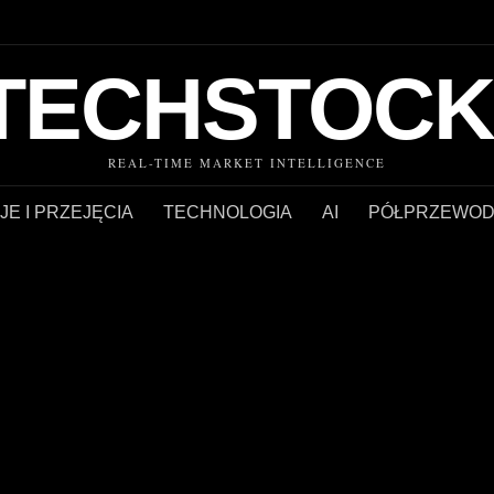
TECHSTOCK
REAL-TIME MARKET INTELLIGENCE
JE I PRZEJĘCIA
TECHNOLOGIA
AI
PÓŁPRZEWOD