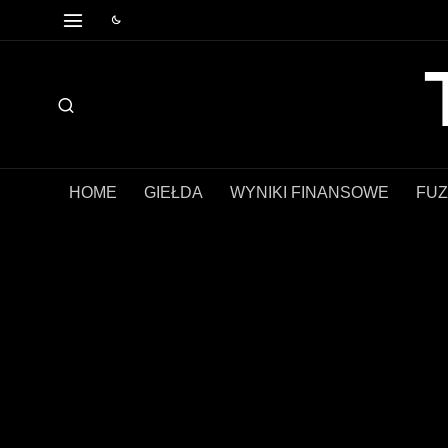
HOME
GIEŁDA
WYNIKI FINANSOWE
FUZ