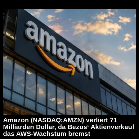
Amazon (NASDAQ:AMZN) verliert 71
Milliarden Dollar, da Bezos‘ Aktienverkauf
das AWS-Wachstum bremst