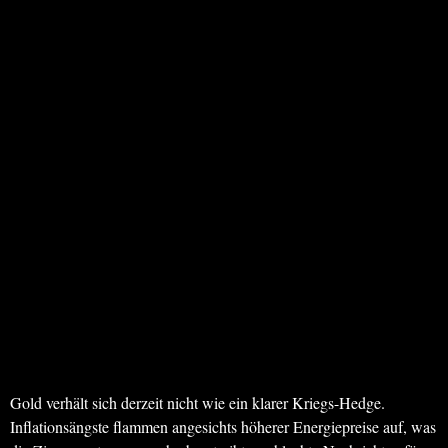
Gold verhält sich derzeit nicht wie ein klarer Kriegs-Hedge.
Inflationsängste flammen angesichts höherer Energiepreise auf, was