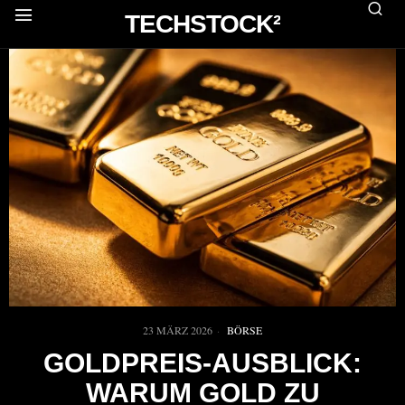
TECHSTOCK²
23 MÄRZ 2026
BÖRSE
GOLDPREIS-AUSBLICK:
WARUM GOLD ZU