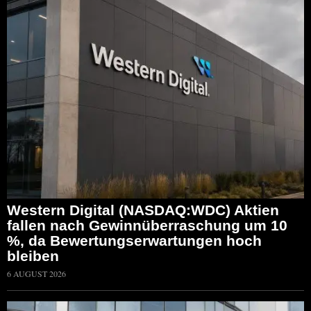
Western Digital (NASDAQ:WDC) Aktien
fallen nach Gewinnüberraschung um 10
%, da Bewertungserwartungen hoch
bleiben
6 AUGUST 2026