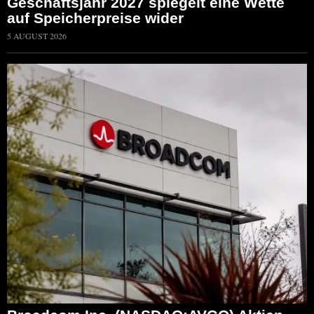
Geschäftsjahr 2027 spiegelt eine Wette
auf Speicherpreise wider
5 AUGUST 2026