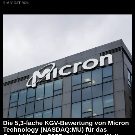
5 AUGUST 2026
Die 5,3-fache KGV-Bewertung von Micron
Technology (NASDAQ:MU) für das