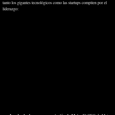
tanto los gigantes tecnológicos como las startups compiten por el
liderazgo: