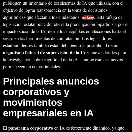
publiquen un inventario de los sistemas de IA que utilizan, con el
objetivo de lograr transparencia en la toma de decisiones
algorítmicas que afectan a los ciudadanos
. Esta ráfaga de
ncsl.org
legislación estatal pone de relieve la preocupación bipartidista por el
impacto social de la IA, desde los deepfakes en elecciones hasta el
sesgo en las herramientas de contratación. Los legisladores
estadounidenses también están debatiendo la posibilidad de un
organismo federal de supervisión de la IA
y nuevos fondos para
la investigación sobre seguridad de la IA, aunque estos esfuerzos
permanecen en etapas iniciales.
Principales anuncios
corporativos y
movimientos
empresariales en IA
panorama corporativo
El
en IA es ferozmente dinámico, ya que