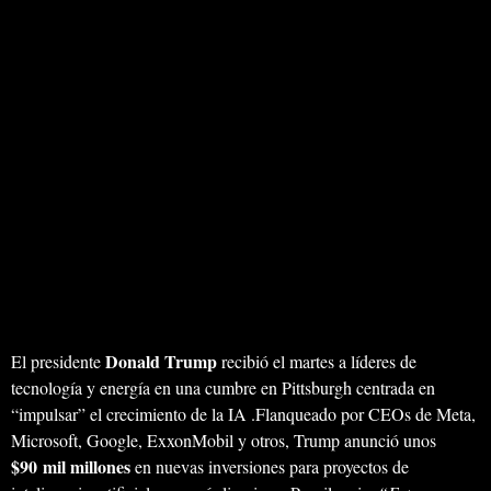
Donald Trump
El presidente
recibió el martes a líderes de
tecnología y energía en una cumbre en Pittsburgh centrada en
“impulsar” el crecimiento de la IA .Flanqueado por CEOs de Meta,
Microsoft, Google, ExxonMobil y otros, Trump anunció unos
$90 mil millones
en nuevas inversiones para proyectos de