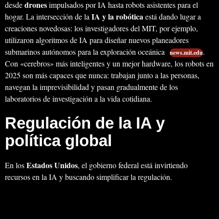
drones
desde
impulsados por IA hasta robots asistentes para el
IA y la robótica
hogar. La intersección de la
está dando lugar a
creaciones novedosas: los investigadores del MIT, por ejemplo,
utilizaron algoritmos de IA para diseñar nuevos planeadores
submarinos autónomos para la exploración oceánica
.
news.mit.edu
Con «cerebros» más inteligentes y un mejor hardware, los robots en
2025 son más capaces que nunca: trabajan junto a las personas,
navegan la imprevisibilidad y pasan gradualmente de los
laboratorios de investigación a la vida cotidiana.
Regulación de la IA y
política global
Estados Unidos
En los
, el gobierno federal está invirtiendo
recursos en la IA y buscando simplificar la regulación.