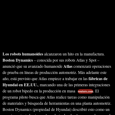
Los robots humanoides
alcanzaron un hito en la manufactura.
Boston Dynamics
– conocida por sus robots Atlas y Spot –
Atlas
anunció que su avanzado humanoide
comenzará operaciones
de prueba en líneas de producción automotriz. Más adelante este
fábricas de
año, está previsto que Atlas empiece a trabajar en las
Hyundai en EE.UU.
, marcando una de las primeras integraciones
de un robot bípedo en la producción en masa
. El
reuters.com
programa piloto busca que Atlas realice tareas como manipulación
de materiales y búsqueda de herramientas en una planta automotriz.
Boston Dynamics (propiedad de Hyundai) describió esto como un