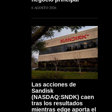
6 AGOSTO 2026
Las acciones de
Sandisk
(NASDAQ:SNDK) caen
tras los resultados
mientras edge aporta el