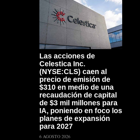
Las acciones de
Celestica Inc.
(NYSE:CLS) caen al
precio de emisión de
$310 en medio de una
recaudación de capital
de $3 mil millones para
IA, poniendo en foco los
planes de expansión
para 2027
6 AGOSTO 2026