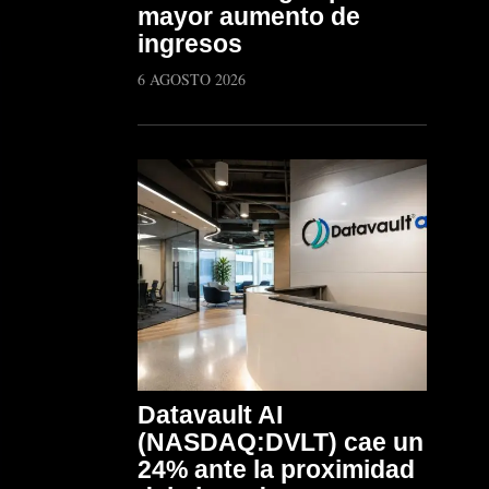
mayor aumento de
ingresos
6 AGOSTO 2026
Datavault AI
(NASDAQ:DVLT) cae un
24% ante la proximidad