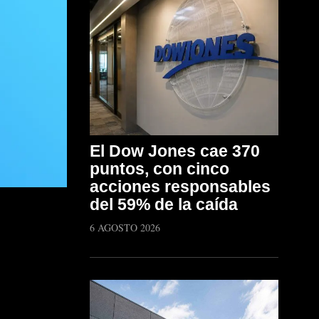
El Dow Jones cae 370
puntos, con cinco
acciones responsables
del 59% de la caída
6 AGOSTO 2026