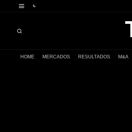
HOME
MERCADOS
RESULTADOS
M&A