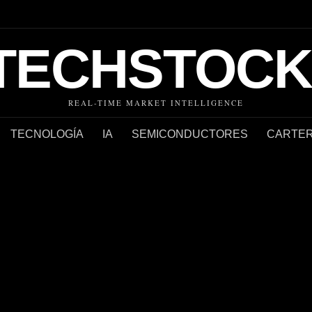
TECHSTOCK
REAL-TIME MARKET INTELLIGENCE
TECNOLOGÍA
IA
SEMICONDUCTORES
CARTER