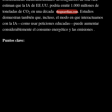
estiman que la IA de EE.UU. podría emitir 1.000 millones de
toneladas de CO
en una década
. Estudios
theguardian.com
2
demuestran también que, incluso, el modo en que interactuamos
con la IA—como usar peticiones educadas—puede aumentar
considerablemente el consumo energético y las emisiones .
Puntos clave: