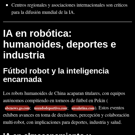
Centros regionales y asociaciones internacionales son críticos
para la difusión mundial de la IA.
IA en robótica:
humanoides, deportes e
industria
Fútbol robot y la inteligencia
encarnada
Los robots humanoides de China acaparan titulares, con equipos
autónomos compitiendo en torneos de fútbol en Pekín (
;
;
). Estos eventos
abcnews.go.com
mundodeportivo.com
ansalatina.com
exhiben avances en toma de decisiones, percepción y colaboración
multi-robot, con implicaciones para deportes, industria y salud.