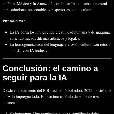
en Perú, México y la Amazonía combinan IA con saber ancestral
para soluciones sustentables y respetuosas con la cultura.
Puntos clave:
La IA borra los límites entre creatividad humana y de máquina,
abriendo nuevos dilemas artísticos y legales.
La homogeneización del lenguaje y erosión cultural son retos a
abordar con IA inclusiva.
Conclusión: el camino a
seguir para la IA
Desde el crecimiento del PIB hasta el fútbol robot, 2025 mostró que
la IA lo impregna todo. El próximo capítulo depende de tres
palancas:
Gobernanza.
Una regulación audaz y equilibrada debe