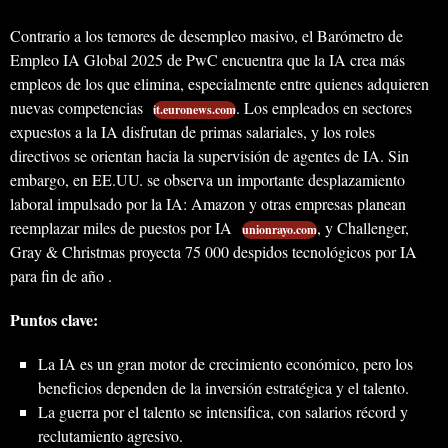
Contrario a los temores de desempleo masivo, el Barómetro de
Empleo IA Global 2025 de PwC encuentra que la IA crea más
empleos de los que elimina, especialmente entre quienes adquieren
nuevas competencias
. Los empleados en sectores
it.euronews.com
expuestos a la IA disfrutan de primas salariales, y los roles
directivos se orientan hacia la supervisión de agentes de IA. Sin
embargo, en EE.UU. se observa un importante desplazamiento
laboral impulsado por la IA: Amazon y otras empresas planean
reemplazar miles de puestos por IA
, y Challenger,
unionrayo.com
Gray & Christmas proyecta 75 000 despidos tecnológicos por IA
para fin de año .
Puntos clave:
La IA es un gran motor de crecimiento económico, pero los
beneficios dependen de la inversión estratégica y el talento.
La guerra por el talento se intensifica, con salarios récord y
reclutamiento agresivo.