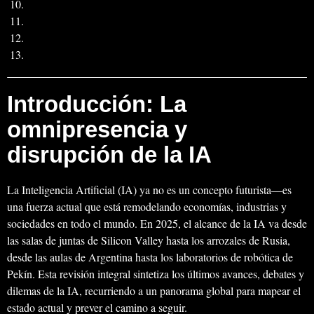
Introducción: La
omnipresencia y
disrupción de la IA
La Inteligencia Artificial (IA) ya no es un concepto futurista—es
una fuerza actual que está remodelando economías, industrias y
sociedades en todo el mundo. En 2025, el alcance de la IA va desde
las salas de juntas de Silicon Valley hasta los arrozales de Rusia,
desde las aulas de Argentina hasta los laboratorios de robótica de
Pekín. Esta revisión integral sintetiza los últimos avances, debates y
dilemas de la IA, recurriendo a un panorama global para mapear el
estado actual y prever el camino a seguir.