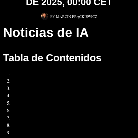
DE 2025, 00:00 CET
BY
MARCIN FRĄCKIEWICZ
Noticias de IA
Tabla de Contenidos