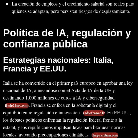
La creación de empleos y el crecimiento salarial son reales para
quienes se adaptan, pero persisten riesgos de desplazamiento.
Política de IA, regulación y
confianza pública
Estrategias nacionales: Italia,
Francia y EE.UU.
Italia se ha convertido en el primer país europeo en aprobar una ley
nacional de IA, alineándose con el Acta de IA de la UE y
destinando 1.000 millones de euros a IA y ciberseguridad
. Francia se enfoca en la soberanía digital y el
ilsole24ore.com
equilibrio entre regulación e innovación
. En EE.UU.,
radiofrance.fr
los debates políticos enfrentan la regulación federal frente a la
estatal, y los republicanos impulsan leyes para bloquear normas
locales, avivando preocupaciones climáticas
.
theguardian.com