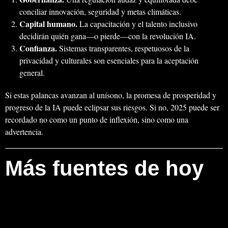
conciliar innovación, seguridad y metas climáticas.
Capital humano.
La capacitación y el talento inclusivo
decidirán quién gana—o pierde—con la revolución IA.
Confianza.
Sistemas transparentes, respetuosos de la
privacidad y culturales son esenciales para la aceptación
general.
Si estas palancas avanzan al unísono, la promesa de prosperidad y
progreso de la IA puede eclipsar sus riesgos. Si no, 2025 puede ser
recordado no como un punto de inflexión, sino como una
advertencia.
Más fuentes de hoy