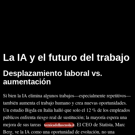
La IA y el futuro del trabajo
Desplazamiento laboral vs.
aumentación
Si bien la IA elimina algunos trabajos—especialmente repetitivos—
también aumenta el trabajo humano y crea nuevas oportunidades.
Un estudio Bigda en Italia halló que solo el 12 % de los empleados
públicos enfrenta riesgo real de sustitución; la mayoría espera una
mejora de sus tareas
. El CEO de Statista, Marc
tecnicadellascuola.it
Berg, ve la IA como una oportunidad de evolución, no una