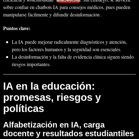
ilsole24ore.com
sobre confiar en chatbots IA para consejos médicos, pues pueden
manipularse fácilmente y difundir desinformación .
Puntos clave:
La IA puede mejorar radicalmente diagnósticos y atención,
pero los factores humanos y la seguridad son esenciales.
La desinformación y la falta de evidencia clínica siguen siendo
riesgos importantes.
IA en la educación:
promesas, riesgos y
políticas
Alfabetización en IA, carga
docente y resultados estudiantiles