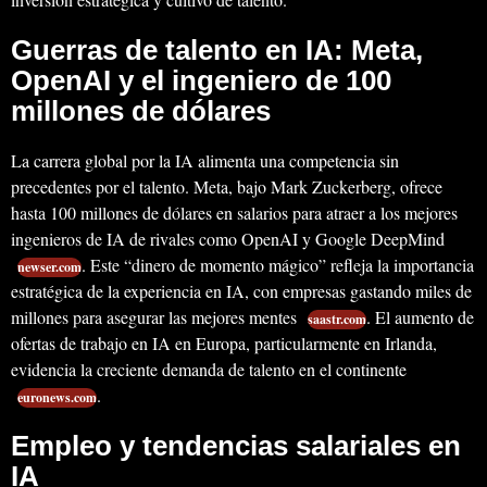
Guerras de talento en IA: Meta,
OpenAI y el ingeniero de 100
millones de dólares
La carrera global por la IA alimenta una competencia sin
precedentes por el talento. Meta, bajo Mark Zuckerberg, ofrece
hasta 100 millones de dólares en salarios para atraer a los mejores
ingenieros de IA de rivales como OpenAI y Google DeepMind
. Este “dinero de momento mágico” refleja la importancia
newser.com
estratégica de la experiencia en IA, con empresas gastando miles de
millones para asegurar las mejores mentes
. El aumento de
saastr.com
ofertas de trabajo en IA en Europa, particularmente en Irlanda,
evidencia la creciente demanda de talento en el continente
.
euronews.com
Empleo y tendencias salariales en
IA