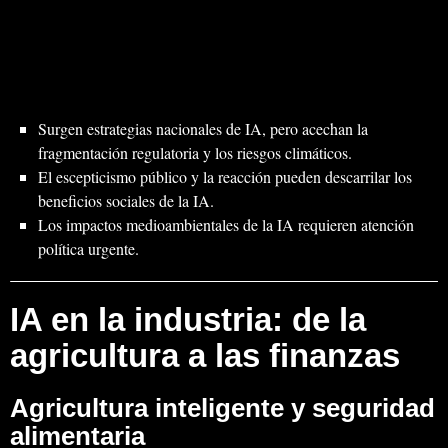
Surgen estrategias nacionales de IA, pero acechan la
fragmentación regulatoria y los riesgos climáticos.
El escepticismo público y la reacción pueden descarrilar los
beneficios sociales de la IA.
Los impactos medioambientales de la IA requieren atención
política urgente.
IA en la industria: de la
agricultura a las finanzas
Agricultura inteligente y seguridad
alimentaria