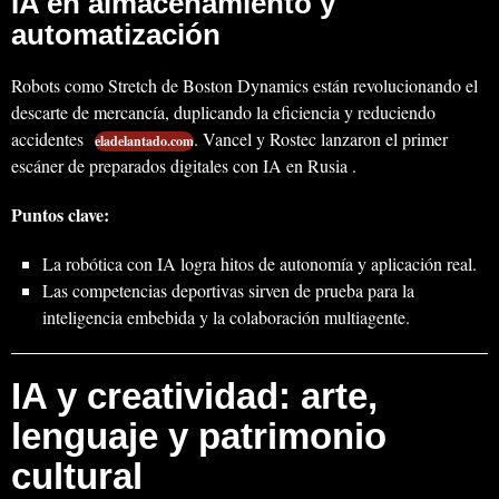
IA en almacenamiento y
automatización
Robots como Stretch de Boston Dynamics están revolucionando el
descarte de mercancía, duplicando la eficiencia y reduciendo
accidentes
. Vancel y Rostec lanzaron el primer
eladelantado.com
escáner de preparados digitales con IA en Rusia .
Puntos clave:
La robótica con IA logra hitos de autonomía y aplicación real.
Las competencias deportivas sirven de prueba para la
inteligencia embebida y la colaboración multiagente.
IA y creatividad: arte,
lenguaje y patrimonio
cultural