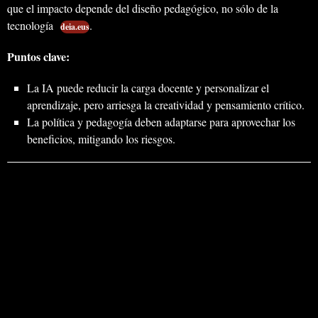
que el impacto depende del diseño pedagógico, no sólo de la
tecnología
.
deia.eus
Puntos clave:
La IA puede reducir la carga docente y personalizar el
aprendizaje, pero arriesga la creatividad y pensamiento crítico.
La política y pedagogía deben adaptarse para aprovechar los
beneficios, mitigando los riesgos.