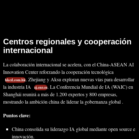
Centros regionales y cooperación
internacional
La colaboración internacional se acelera, con el China-ASEAN AI
Innovation Center reforzando la cooperación tecnológica
. Zhejiang y Aksu exploran nuevas vías para desarrollar
hkcd.com.hk
la industria IA
. La Conferencia Mundial de IA (WAIC) en
zj.cnr.cn
Shanghái reunirá a más de 1.200 expertos y 800 empresas,
mostrando la ambición china de liderar la gobernanza global .
Puntos clave:
China consolida su liderazgo IA global mediante open source e
innovación.