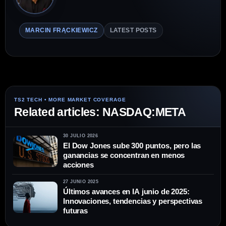
MARCIN FRĄCKIEWICZ
LATEST POSTS
Related articles: NASDAQ:META
30 JULIO 2026
El Dow Jones sube 300 puntos, pero las
ganancias se concentran en menos
acciones
27 JUNIO 2025
Últimos avances en IA junio de 2025:
Innovaciones, tendencias y perspectivas
futuras