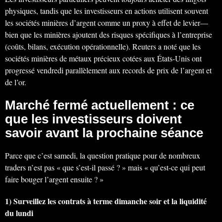
physiques, tandis que les investisseurs en actions utilisent souvent
les sociétés minières d’argent comme un proxy à effet de levier—
bien que les minières ajoutent des risques spécifiques à l’entreprise
(coûts, bilans, exécution opérationnelle). Reuters a noté que les
sociétés minières de métaux précieux cotées aux États-Unis ont
progressé vendredi parallèlement aux records de prix de l’argent et
de l’or.
Marché fermé actuellement : ce
que les investisseurs doivent
savoir avant la prochaine séance
Parce que c’est samedi, la question pratique pour de nombreux
traders n’est pas « que s’est-il passé ? » mais « qu’est-ce qui peut
faire bouger l’argent ensuite ? »
1) Surveillez les contrats à terme dimanche soir et la liquidité
du lundi