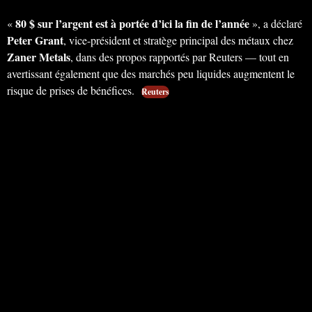
80 $ sur l’argent est à portée d’ici la fin de l’année
«
», a déclaré
Peter Grant
, vice-président et stratège principal des métaux chez
Zaner Metals
, dans des propos rapportés par Reuters — tout en
avertissant également que des marchés peu liquides augmentent le
risque de prises de bénéfices.
Reuters