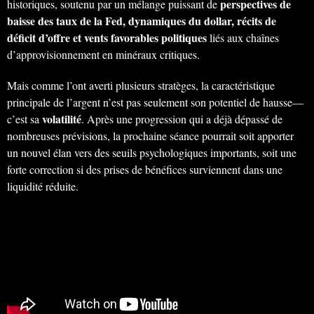
perspectives de
historiques, soutenu par un mélange puissant de
baisse des taux de la Fed, dynamiques du dollar, récits de
déficit d’offre et vents favorables politiques
liés aux chaînes
d’approvisionnement en minéraux critiques.
Mais comme l’ont averti plusieurs stratèges, la caractéristique
principale de l’argent n’est pas seulement son potentiel de hausse—
volatilité
c’est sa
. Après une progression qui a déjà dépassé de
nombreuses prévisions, la prochaine séance pourrait soit apporter
un nouvel élan vers des seuils psychologiques importants, soit une
forte correction si des prises de bénéfices surviennent dans une
liquidité réduite.