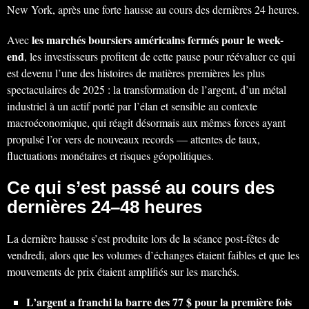
New York, après une forte hausse au cours des dernières 24 heures.
les marchés boursiers américains fermés pour le week-
Avec
end
, les investisseurs profitent de cette pause pour réévaluer ce qui
est devenu l’une des histoires de matières premières les plus
spectaculaires de 2025 : la transformation de l’argent, d’un métal
industriel à un actif porté par l’élan et sensible au contexte
macroéconomique, qui réagit désormais aux mêmes forces ayant
propulsé l’or vers de nouveaux records — attentes de taux,
fluctuations monétaires et risques géopolitiques.
Ce qui s’est passé au cours des
dernières 24–48 heures
La dernière hausse s’est produite lors de la séance post-fêtes de
vendredi, alors que les volumes d’échanges étaient faibles et que les
mouvements de prix étaient amplifiés sur les marchés.
L’argent a franchi la barre des 77 $ pour la première fois