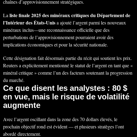
chaînes d’approvisionnement stratégiques.
liste finale 2025 des minéraux critiques du Département de
La
l’Intérieur des États-Unis
a ajouté l’argent parmi les nouveaux
minéraux inclus—une reconnaissance officielle que des
perturbations de l’approvisionnement pourraient avoir des
implications économiques et pour la sécurité nationale.
Cette désignation fait désormais partie du récit qui soutient les prix.
Reuters a explicitement mentionné le statut de l’argent en tant que «
minéral critique » comme l’un des facteurs soutenant la progression
du marché.
Ce que disent les analystes : 80 $
en vue, mais le risque de volatilité
augmente
Avec l’argent oscillant dans la zone des 70 dollars élevés, le
prochain objectif rond est évident — et plusieurs stratèges l’ont
abordé directement.