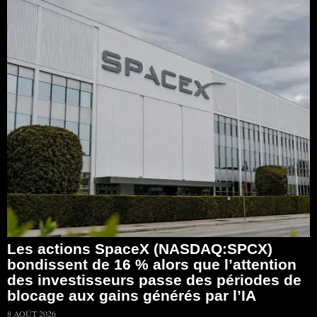
Les actions SpaceX (NASDAQ:SPCX)
bondissent de 16 % alors que l’attention
des investisseurs passe des périodes de
blocage aux gains générés par l’IA
8 AOÛT 2026