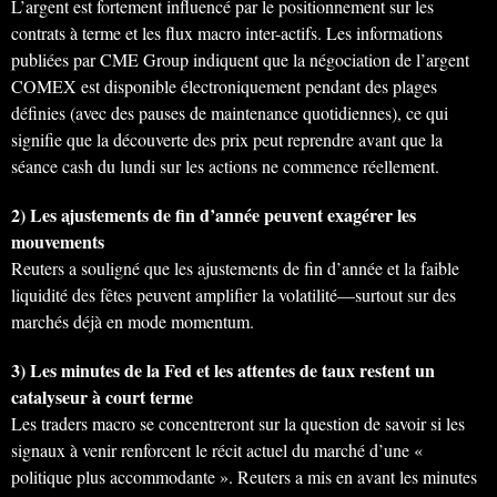
L’argent est fortement influencé par le positionnement sur les
contrats à terme et les flux macro inter-actifs. Les informations
publiées par CME Group indiquent que la négociation de l’argent
COMEX est disponible électroniquement pendant des plages
définies (avec des pauses de maintenance quotidiennes), ce qui
signifie que la découverte des prix peut reprendre avant que la
séance cash du lundi sur les actions ne commence réellement.
2) Les ajustements de fin d’année peuvent exagérer les
mouvements
Reuters a souligné que les ajustements de fin d’année et la faible
liquidité des fêtes peuvent amplifier la volatilité—surtout sur des
marchés déjà en mode momentum.
3) Les minutes de la Fed et les attentes de taux restent un
catalyseur à court terme
Les traders macro se concentreront sur la question de savoir si les
signaux à venir renforcent le récit actuel du marché d’une «
politique plus accommodante ». Reuters a mis en avant les minutes