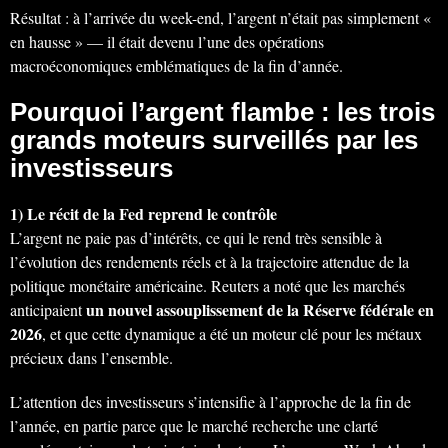
Résultat : à l’arrivée du week-end, l’argent n’était pas simplement «
en hausse » — il était devenu l’une des opérations
macroéconomiques emblématiques de la fin d’année.
Pourquoi l’argent flambe : les trois
grands moteurs surveillés par les
investisseurs
1) Le récit de la Fed reprend le contrôle
L’argent ne paie pas d’intérêts, ce qui le rend très sensible à
l’évolution des rendements réels et à la trajectoire attendue de la
politique monétaire américaine. Reuters a noté que les marchés
un nouvel assouplissement de la Réserve fédérale en
anticipaient
2026
, et que cette dynamique a été un moteur clé pour les métaux
précieux dans l’ensemble.
L’attention des investisseurs s’intensifie à l’approche de la fin de
l’année, en partie parce que le marché recherche une clarté