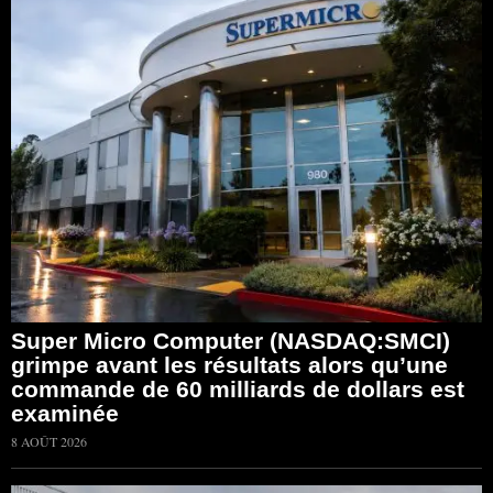
Super Micro Computer (NASDAQ:SMCI)
grimpe avant les résultats alors qu’une
commande de 60 milliards de dollars est
examinée
8 AOÛT 2026