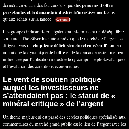
des pénuries d’offre
dernière envolée à des facteurs tels que
persistantes et la demande industrielle/investissement
, ainsi
qu’aux achats sur la lancée.
Reuters+1
Les groupes industriels ont également mis en avant un déséquilibre
structurel. The Silver Institute a prévu que le marché de l’argent se
cinquième déficit structurel consécutif
dirigeait vers un
, tout en
notant que la dynamique de l’offre et de la demande reste fortement
influencée par l’utilisation industrielle (y compris le photovoltaïque)
et l’évolution des conditions économiques.
Le vent de soutien politique
auquel les investisseurs ne
s’attendaient pas : le statut de «
minéral critique » de l’argent
Un thème majeur qui est passé des cercles politiques spécialisés aux
commentaires du marché grand public est le lien de l’argent avec les