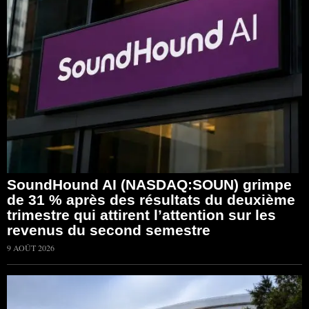
SoundHound AI (NASDAQ:SOUN) grimpe
de 31 % après des résultats du deuxième
trimestre qui attirent l’attention sur les
revenus du second semestre
9 AOÛT 2026