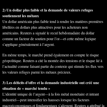
2) Un dollar plus faible et la demande de valeurs refuges
soutiennent les métaux
Un dollar américain plus faible tend à rendre les matières premières
libellées en dollars plus attractives pour les acheteurs non
américains. Reuters a signalé le recul hebdomadaire du dollar
comme un facteur de soutien pour l’or—et cette même logique
s’applique généralement à l’argent.
En même temps, le marché prend également en compte le risque
géopolitique. Reuters a cité la montée des tensions et le risque lié à
l’actualité comme faisant partie du contexte qui stimule les flux vers
les valeurs refuges parmi les métaux précieux.
3) Les déficits d’offre et la demande industrielle ont créé une
situation de « marché tendu »
L’identité unique de l’argent—à la fois métal monétaire et intrant
industriel—peut intensifier les hausses lorsque les facteurs
macroéconomiques et fondamentaux s’alignent. Reuters a attribué la