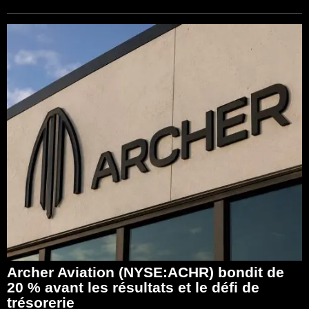
Archer Aviation (NYSE:ACHR) bondit de
20 % avant les résultats et le défi de
trésorerie