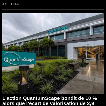
8 AOÛT 2026
L’action QuantumScape bondit de 10 %
alors que l’écart de valorisation de 2,9