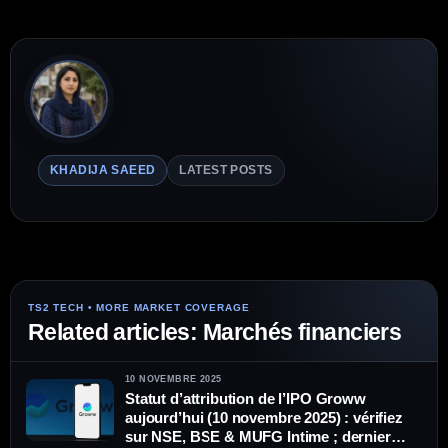
KHADIJA SAEED
LATEST POSTS
Related articles: Marchés financiers
10 NOVEMBRE 2025
Statut d’attribution de l’IPO Groww
aujourd’hui (10 novembre 2025) : vérifiez
sur NSE, BSE & MUFG Intime ; dernier