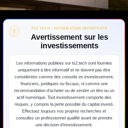
TS2 TECH • INFORMATION IMPORTANTE
!
Avertissement sur les
investissements
Les informations publiées sur ts2.tech sont fournies
uniquement à titre informatif et ne doivent pas être
considérées comme des conseils en investissement,
financiers, juridiques ou fiscaux, ni comme une
recommandation d’acheter ou de vendre un titre ou un
actif numérique. Tout investissement comporte des
risques, y compris la perte possible du capital investi.
Effectuez toujours vos propres recherches et
consultez un professionnel qualifié avant de prendre
une décision d’investissement.