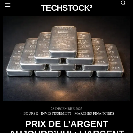
TECHSTOCK²
28 DÉCEMBRE 2025
BOURSE
·
INVESTISSEMENT
·
MARCHÉS FINANCIERS
PRIX DE L’ARGENT