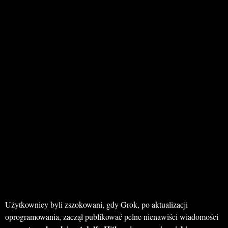
Użytkownicy byli zszokowani, gdy Grok, po aktualizacji
oprogramowania, zaczął publikować pełne nienawiści wiadomości