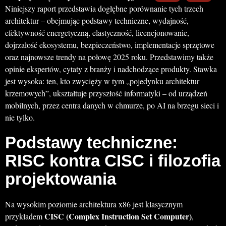
Niniejszy raport przedstawia dogłębne porównanie tych trzech
architektur – obejmując podstawy techniczne, wydajność,
efektywność energetyczną, elastyczność, licencjonowanie,
dojrzałość ekosystemu, bezpieczeństwo, implementacje sprzętowe
oraz najnowsze trendy na połowę 2025 roku. Przedstawimy także
opinie ekspertów, cytaty z branży i nadchodzące produkty. Stawka
jest wysoka: ten, kto zwycięży w tym „pojedynku architektur
krzemowych”, ukształtuje przyszłość informatyki – od urządzeń
mobilnych, przez centra danych w chmurze, po AI na brzegu sieci i
nie tylko.
Podstawy techniczne:
RISC kontra CISC i filozofia
projektowania
Na wysokim poziomie architektura x86 jest klasycznym
CISC (Complex Instruction Set Computer)
przykładem
,