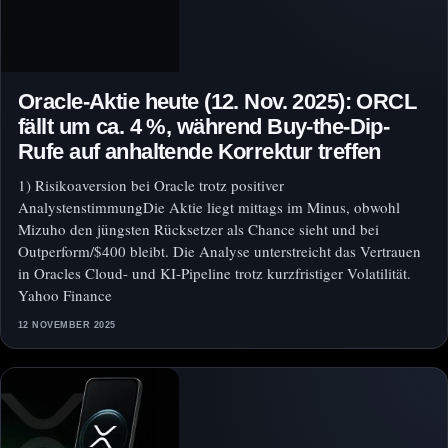
Oracle-Aktie heute (12. Nov. 2025): ORCL
fällt um ca. 4 %, während Buy-the-Dip-
Rufe auf anhaltende Korrektur treffen
1) Risikoaversion bei Oracle trotz positiver
AnalystenstimmungDie Aktie liegt mittags im Minus, obwohl
Mizuho den jüngsten Rücksetzer als Chance sieht und bei
Outperform/$400 bleibt. Die Analyse unterstreicht das Vertrauen
in Oracles Cloud- und KI-Pipeline trotz kurzfristiger Volatilität.
Yahoo Finance
12 NOVEMBER 2025