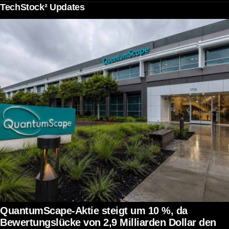
TechStock² Updates
QuantumScape-Aktie steigt um 10 %, da
Bewertungslücke von 2,9 Milliarden Dollar den