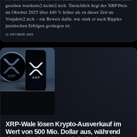
gesehen wurdents2.techts2.tech. Tatsächlich liegt der XRP-Preis
im Oktober 2025 über 440 % höher als zu dieser Zeit im
Vorjahrts2.tech – ein Beweis dafür, wie stark er nach Ripples
juristischen Erfolgen gestiegen ist.
11 OKTOBER 2025
XRP-Wale lösen Krypto-Ausverkauf im
Wert von 500 Mio. Dollar aus, während