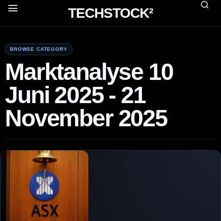
TECHSTOCK²
BROWSE CATEGORY
Marktanalyse 10
Juni 2025 - 21
November 2025