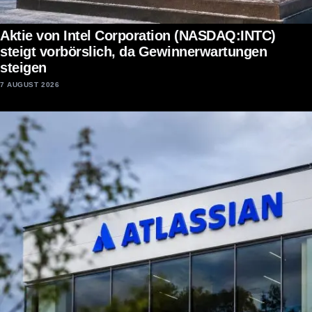
Aktie von Intel Corporation (NASDAQ:INTC)
steigt vorbörslich, da Gewinnerwartungen
steigen
7 AUGUST 2026