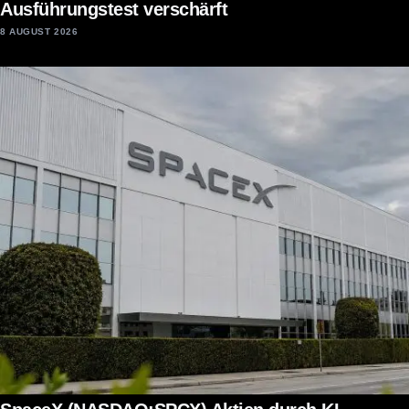
Ausführungstest verschärft
8 AUGUST 2026