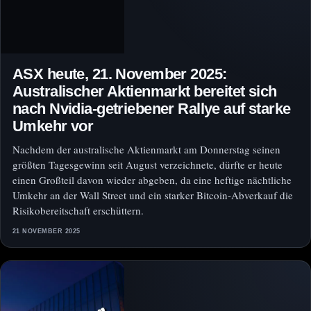
ASX heute, 21. November 2025:
Australischer Aktienmarkt bereitet sich
nach Nvidia-getriebener Rallye auf starke
Umkehr vor
Nachdem der australische Aktienmarkt am Donnerstag seinen
größten Tagesgewinn seit August verzeichnete, dürfte er heute
einen Großteil davon wieder abgeben, da eine heftige nächtliche
Umkehr an der Wall Street und ein starker Bitcoin-Abverkauf die
Risikobereitschaft erschüttern.
21 NOVEMBER 2025