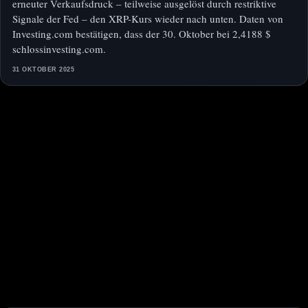
erneuter Verkaufsdruck – teilweise ausgelöst durch restriktive
Signale der Fed – den XRP-Kurs wieder nach unten. Daten von
Investing.com bestätigen, dass der 30. Oktober bei 2,4188 $
schlossinvesting.com.
31 OKTOBER 2025