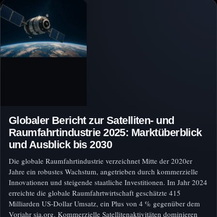
Globaler Bericht zur Satelliten- und
Raumfahrtindustrie 2025: Marktüberblick
und Ausblick bis 2030
Die globale Raumfahrtindustrie verzeichnet Mitte der 2020er
Jahre ein robustes Wachstum, angetrieben durch kommerzielle
Innovationen und steigende staatliche Investitionen. Im Jahr 2024
erreichte die globale Raumfahrtwirtschaft geschätzte 415
Milliarden US-Dollar Umsatz, ein Plus von 4 % gegenüber dem
Vorjahr sia.org. Kommerzielle Satellitenaktivitäten dominieren