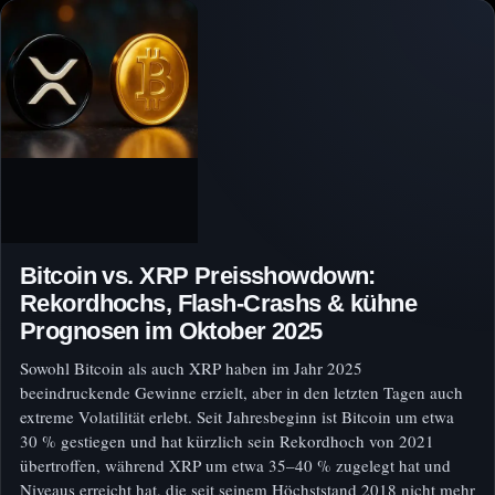
Bitcoin vs. XRP Preisshowdown:
Rekordhochs, Flash-Crashs & kühne
Prognosen im Oktober 2025
Sowohl Bitcoin als auch XRP haben im Jahr 2025
beeindruckende Gewinne erzielt, aber in den letzten Tagen auch
extreme Volatilität erlebt. Seit Jahresbeginn ist Bitcoin um etwa
30 % gestiegen und hat kürzlich sein Rekordhoch von 2021
übertroffen, während XRP um etwa 35–40 % zugelegt hat und
Niveaus erreicht hat, die seit seinem Höchststand 2018 nicht mehr