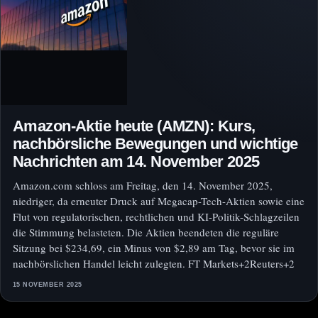
Amazon-Aktie heute (AMZN): Kurs,
nachbörsliche Bewegungen und wichtige
Nachrichten am 14. November 2025
Amazon.com schloss am Freitag, den 14. November 2025,
niedriger, da erneuter Druck auf Megacap-Tech-Aktien sowie eine
Flut von regulatorischen, rechtlichen und KI-Politik-Schlagzeilen
die Stimmung belasteten. Die Aktien beendeten die reguläre
Sitzung bei $234,69, ein Minus von $2,89 am Tag, bevor sie im
nachbörslichen Handel leicht zulegten. FT Markets+2Reuters+2
15 NOVEMBER 2025