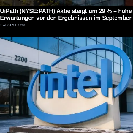
UiPath (NYSE:PATH) Aktie steigt um 29 % – hohe
Erwartungen vor den Ergebnissen im September
7 AUGUST 2026