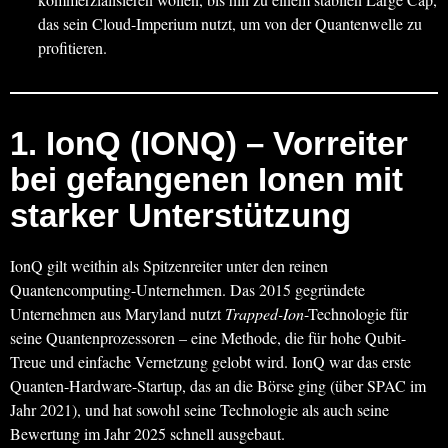
das sein Cloud-Imperium nutzt, um von der Quantenwelle zu
profitieren.
1.
IonQ (IONQ)
– Vorreiter
bei gefangenen Ionen mit
starker Unterstützung
IonQ gilt weithin als Spitzenreiter unter den reinen
Quantencomputing-Unternehmen. Das 2015 gegründete
Unternehmen aus Maryland nutzt
Trapped-Ion
-Technologie für
seine Quantenprozessoren – eine Methode, die für hohe Qubit-
Treue und einfache Vernetzung gelobt wird. IonQ war das erste
Quanten-Hardware-Startup, das an die Börse ging (über SPAC im
Jahr 2021), und hat sowohl seine Technologie als auch seine
Bewertung im Jahr 2025 schnell ausgebaut.