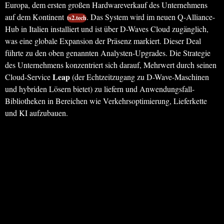
Europa, dem ersten großen Hardwareverkauf des Unternehmens
auf dem Kontinent
. Das System wird im neuen Q-Alliance-
ts2.tech
Hub in Italien installiert und ist über D-Waves Cloud zugänglich,
was eine globale Expansion der Präsenz markiert. Dieser Deal
führte zu den oben genannten Analysten-Upgrades. Die Strategie
des Unternehmens konzentriert sich darauf, Mehrwert durch seinen
Leap
Cloud-Service
(der Echtzeitzugang zu D-Wave-Maschinen
und hybriden Lösern bietet) zu liefern und Anwendungsfall-
Bibliotheken in Bereichen wie Verkehrsoptimierung, Lieferkette
und KI aufzubauen.