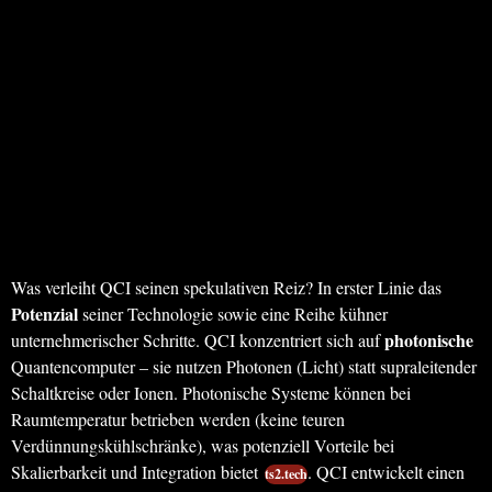
Was verleiht QCI seinen spekulativen Reiz? In erster Linie das
Potenzial
seiner Technologie sowie eine Reihe kühner
photonische
unternehmerischer Schritte. QCI konzentriert sich auf
Quantencomputer – sie nutzen Photonen (Licht) statt supraleitender
Schaltkreise oder Ionen. Photonische Systeme können bei
Raumtemperatur betrieben werden (keine teuren
Verdünnungskühlschränke), was potenziell Vorteile bei
Skalierbarkeit und Integration bietet
. QCI entwickelt einen
ts2.tech