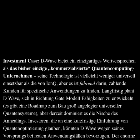
Investment Case:
D-Wave bietet ein einzigartiges Wertversprechen
das bisher einzige „kommerzialisierte“ Quantencomputing-
als
Unternehmen
– seine Technologie ist vielleicht weniger universell
einsetzbar als die von IonQ, aber es ist
führend
darin, zahlende
Kunden für spezifische Anwendungen zu finden. Langfristig plant
D-Wave, sich in Richtung Gate-Modell-Fähigkeiten zu entwickeln
(es gibt eine Roadmap zum Bau groß angelegter universeller
Quantensysteme), aber derzeit dominiert es die Nische des
Annealings. Investoren, die an eine kurzfristige Einführung von
Quantenoptimierung glauben, könnten D-Wave wegen seines
Vorsprungs bei realen Anwendungsfällen bevorzugen. Der enorme